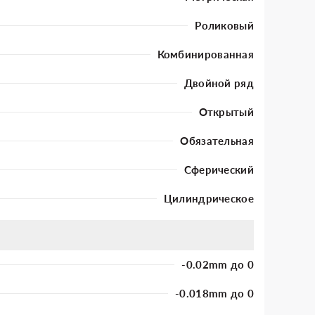
Роликовый
Комбинированная
Двойной ряд
Открытый
Обязательная
Сферический
Цилиндрическое
-0.02mm до 0
-0.018mm до 0