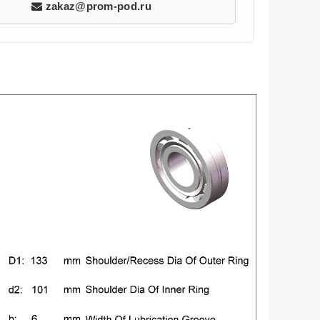
zakaz@prom-pod.ru