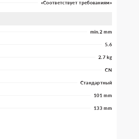
«Соответствует требованиям»
min.2 mm
5.6
2.7 kg
CN
Стандартный
101 mm
133 mm