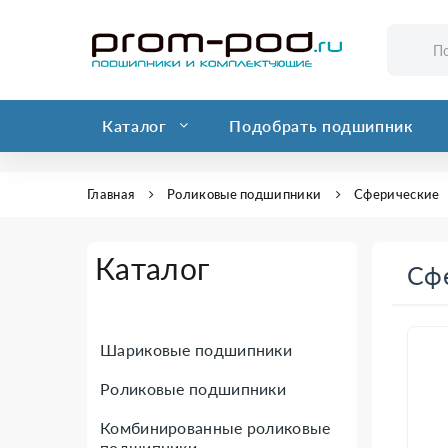
Каталог
Подобрать подшипник
Главная
Роликовые подшипники
Сферические
Каталог
Сф
Шариковые подшипники
Роликовые подшипники
Комбинированные роликовые
подшипники