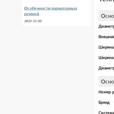
Особенности вариаторных
ремней
Осно
2021-11-30
Диаметр
Внешни
Ширина
Ширина 
Диаметр
Осно
Номер 
Бренд
Система