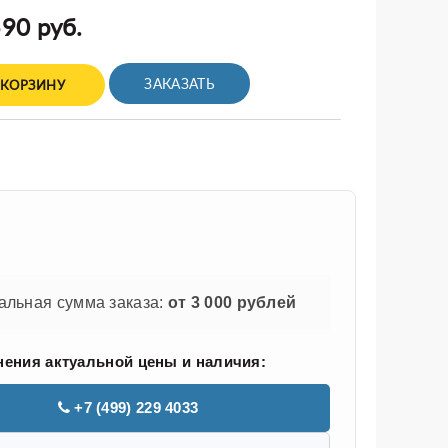
90 руб.
ЗАКАЗАТЬ
 КОРЗИНУ
льная сумма заказа:
от 3 000 рублей
нения актуальной цены и наличия:
+7 (499) 229 4033