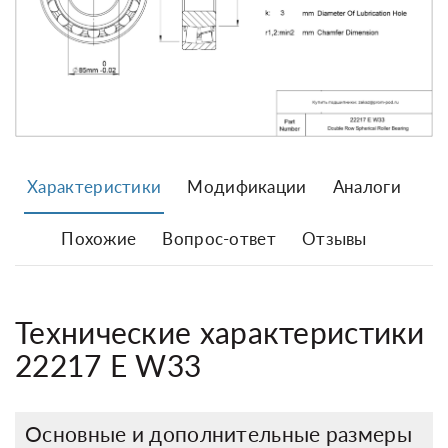
Характеристики
Модификации
Аналоги
Похожие
Вопрос-ответ
Отзывы
Технические характеристики
22217 E W33
Основные и дополнительные размеры