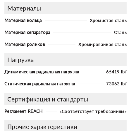
Материалы
Материал кольца
Хромистая сталь
Материал сепаратора
Сталь
Материал роликов
Хромированная сталь
Нагрузка
Динамическая радиальная нагрузка
65419 lbf
Статическая радиальная нагрузка
73063 lbf
Сертификация и стандарты
Регламент REACH
«Соответствует требованиям»
Прочие характеристики