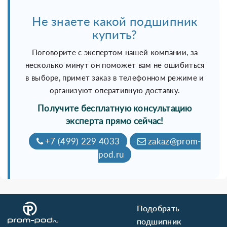
Не знаете какой подшипник
купить?
Поговорите с экспертом нашей компании, за
несколько минут он поможет вам не ошибиться
в выборе, примет заказ в телефонном режиме и
организуют оперативную доставку.
Получите бесплатную консультацию
эксперта прямо сейчас!
+7 (499) 229 4033
zakaz@prom-
pod.ru
Подобрать
подшипник