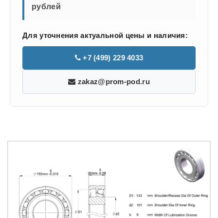
рублей
Для уточнения актуальной цены и наличия:
+7 (499) 229 4033
zakaz@prom-pod.ru