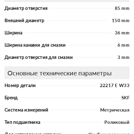
Диаметр отверстия
85 mm
Внешний диаметр
150 mm
Ширина
36 mm
Ширина канавки для смазки
6 mm
Диаметр отверстия для смазки
3 mm
Основные технические параметры
Номер детали
22217 E W33
Бренд
SKF
Система измерений
Метрическая
Тип подшипника
Роликовый