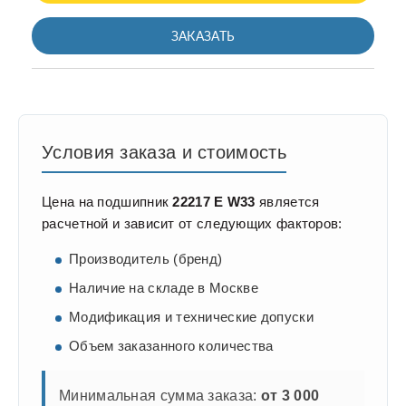
ЗАКАЗАТЬ
Условия заказа и стоимость
Цена на подшипник
22217 E W33
является
расчетной и зависит от следующих факторов:
Производитель (бренд)
Наличие на складе в Москве
Модификация и технические допуски
Объем заказанного количества
Минимальная сумма заказа:
от 3 000