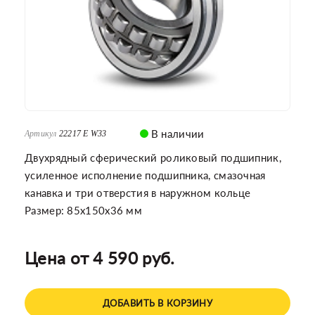
В наличии
Артикул
22217 E W33
Двухрядный сферический роликовый подшипник,
усиленное исполнение подшипника, смазочная
канавка и три отверстия в наружном кольце
Размер: 85x150x36 мм
Цена от 4 590 руб.
ДОБАВИТЬ В КОРЗИНУ