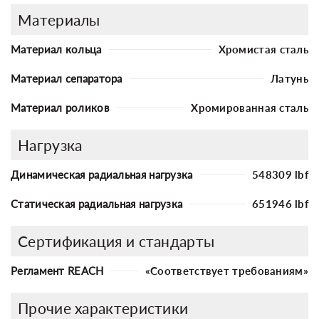
Материалы
Материал кольца
Хромистая сталь
Материал сепаратора
Латунь
Материал роликов
Хромированная сталь
Нагрузка
Динамическая радиальная нагрузка
548309 lbf
Статическая радиальная нагрузка
651946 lbf
Сертификация и стандарты
Регламент REACH
«Соответствует требованиям»
Прочие характеристики