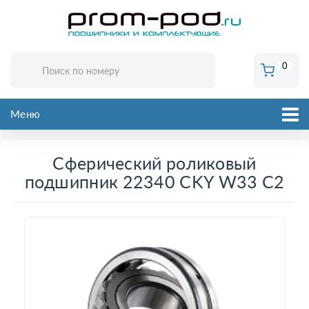
0
Меню
Сферический роликовый
подшипник 22340 CKY W33 C2