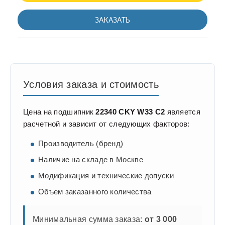
ЗАКАЗАТЬ
Условия заказа и стоимость
Цена на подшипник
22340 CKY W33 C2
является
расчетной и зависит от следующих факторов:
Производитель (бренд)
Наличие на складе в Москве
Модификация и технические допуски
Объем заказанного количества
Минимальная сумма заказа:
от 3 000