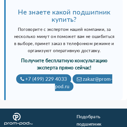
Не знаете какой подшипник
купить?
Поговорите с экспертом нашей компании, за
несколько минут он поможет вам не ошибиться
в выборе, примет заказ в телефонном режиме и
организуют оперативную доставку.
Получите бесплатную консультацию
эксперта прямо сейчас!
+7 (499) 229 4033
zakaz@prom-
pod.ru
Подобрать
подшипник