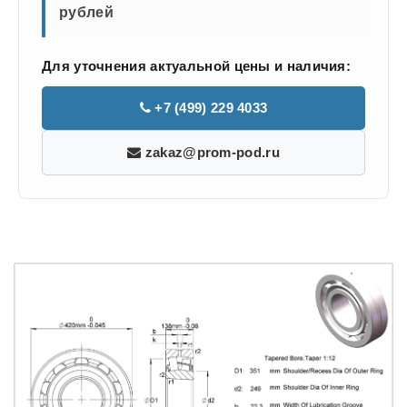
рублей
Для уточнения актуальной цены и наличия:
+7 (499) 229 4033
zakaz@prom-pod.ru