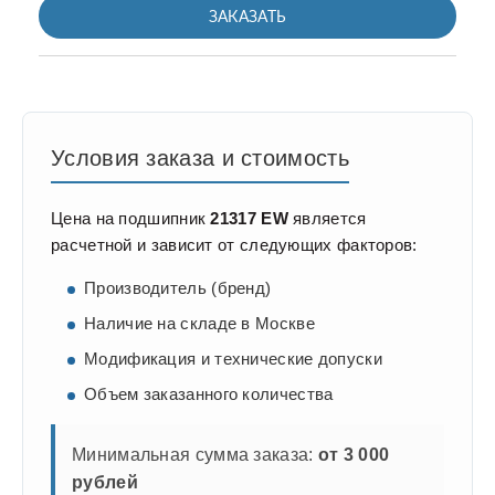
ЗАКАЗАТЬ
Условия заказа и стоимость
Цена на подшипник
21317 EW
является
расчетной и зависит от следующих факторов:
Производитель (бренд)
Наличие на складе в Москве
Модификация и технические допуски
Объем заказанного количества
Минимальная сумма заказа:
от 3 000
рублей