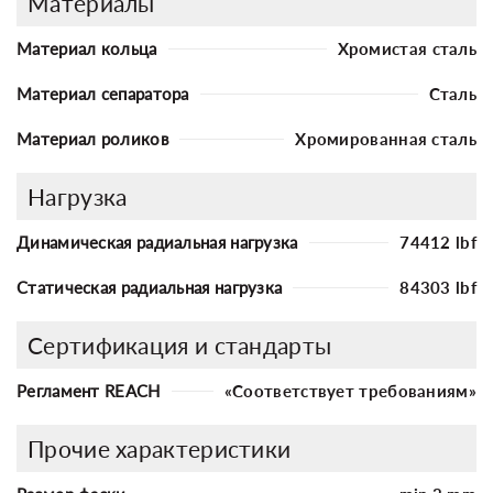
Материалы
Материал кольца
Хромистая сталь
Материал сепаратора
Сталь
Материал роликов
Хромированная сталь
Нагрузка
Динамическая радиальная нагрузка
74412 lbf
Статическая радиальная нагрузка
84303 lbf
Сертификация и стандарты
Регламент REACH
«Соответствует требованиям»
Прочие характеристики