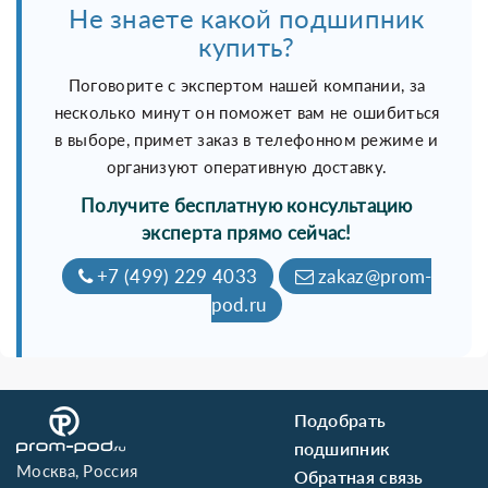
Не знаете какой подшипник
купить?
Поговорите с экспертом нашей компании, за
несколько минут он поможет вам не ошибиться
в выборе, примет заказ в телефонном режиме и
организуют оперативную доставку.
Получите бесплатную консультацию
эксперта прямо сейчас!
+7 (499) 229 4033
zakaz@prom-
pod.ru
Подобрать
подшипник
Москва, Россия
Обратная связь