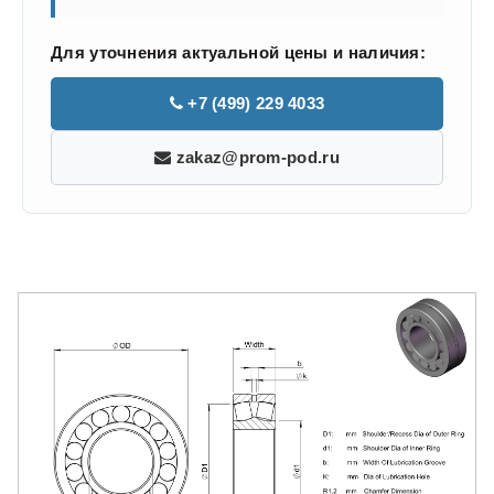
Для уточнения актуальной цены и наличия:
+7 (499) 229 4033
zakaz@prom-pod.ru