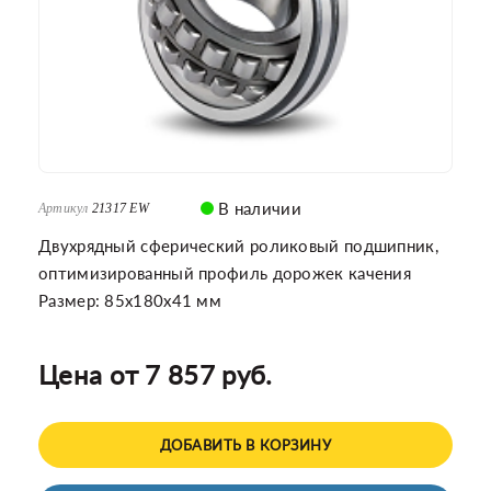
В наличии
Артикул
21317 EW
Двухрядный сферический роликовый подшипник,
оптимизированный профиль дорожек качения
Размер: 85x180x41 мм
Цена от 7 857 руб.
ДОБАВИТЬ В КОРЗИНУ