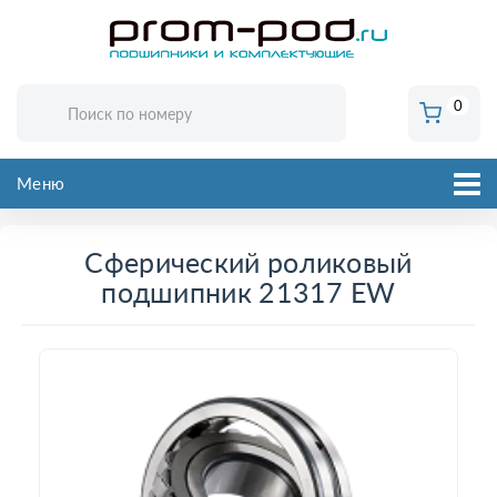
0
Меню
Сферический роликовый
подшипник 21317 EW