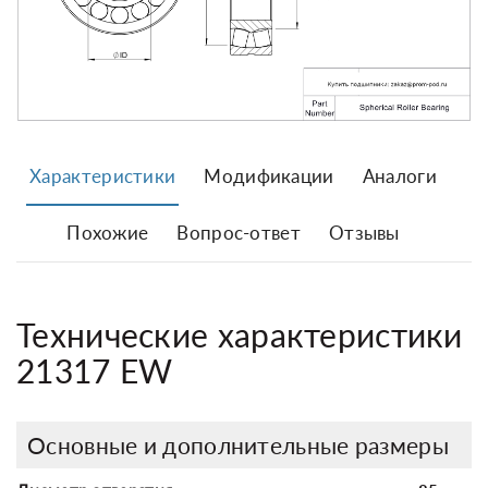
Характеристики
Модификации
Аналоги
Похожие
Вопрос-ответ
Отзывы
Технические характеристики
21317 EW
Основные и дополнительные размеры