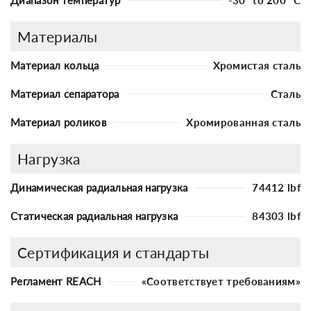
Материалы
Материал кольца
Хромистая сталь
Материал сепаратора
Сталь
Материал роликов
Хромированная сталь
Нагрузка
Динамическая радиальная нагрузка
74412 lbf
Статическая радиальная нагрузка
84303 lbf
Сертификация и стандарты
Регламент REACH
«Соответствует требованиям»