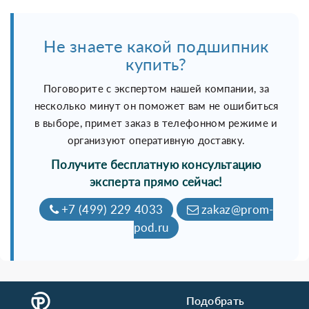
Не знаете какой подшипник
купить?
Поговорите с экспертом нашей компании, за
несколько минут он поможет вам не ошибиться
в выборе, примет заказ в телефонном режиме и
организуют оперативную доставку.
Получите бесплатную консультацию
эксперта прямо сейчас!
+7 (499) 229 4033
zakaz@prom-
pod.ru
Подобрать