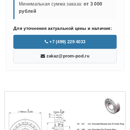
Минимальная сумма заказа:
от 3 000
рублей
Для уточнения актуальной цены и наличия:
+7 (499) 229 4033
zakaz@prom-pod.ru