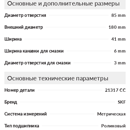
Основные и дополнительные размеры
Диаметр отверстия
85 mm
Внешний диаметр
180 mm
Ширина
41 mm
Ширина канавки для смазки
6 mm
Диаметр отверстия для смазки
3 mm
Основные технические параметры
Номер детали
21317 CC
Бренд
SKF
Система измерений
Метрическая
Тип подшипника
Роликовый