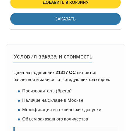
ДОБАВИТЬ В КОРЗИНУ
ЗАКАЗАТЬ
Условия заказа и стоимость
Цена на подшипник
21317 CC
является
расчетной и зависит от следующих факторов:
Производитель (бренд)
Наличие на складе в Москве
Модификация и технические допуски
Объем заказанного количества