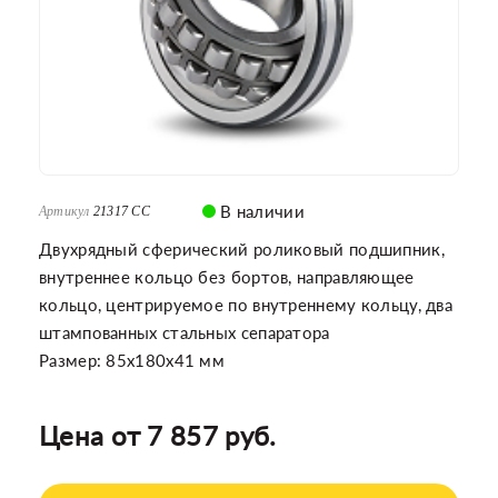
В наличии
Артикул
21317 CC
Двухрядный сферический роликовый подшипник,
внутреннее кольцо без бортов, направляющее
кольцо, центрируемое по внутреннему кольцу, два
штампованных стальных сепаратора
Размер: 85x180x41 мм
Цена от 7 857 руб.