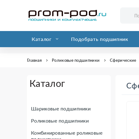
Каталог
Подобрать подшипник
Главная
Роликовые подшипники
Сферические
Каталог
Сф
Шариковые подшипники
Роликовые подшипники
Комбинированные роликовые
подшипники