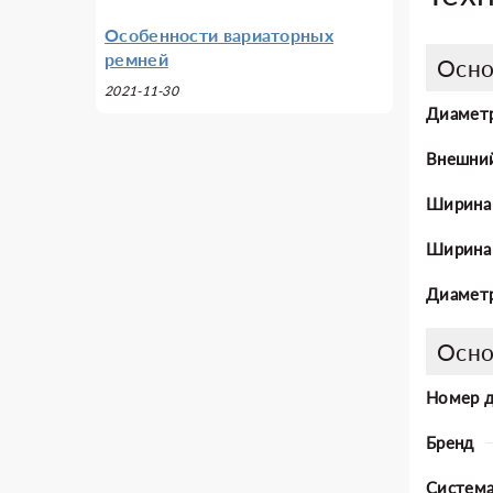
Особенности вариаторных
ремней
Осно
2021-11-30
Диаметр
Внешни
Ширина
Ширина 
Диаметр
Осно
Номер 
Бренд
Система