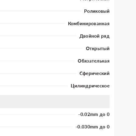
Роликовый
Комбинированная
Двойной ряд
Открытый
Обязательная
Сферический
Цилиндрическое
-0.02mm до 0
-0.030mm до 0