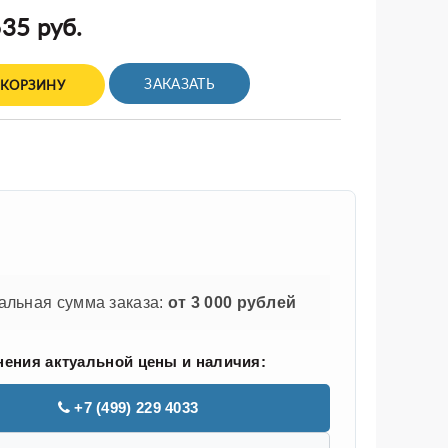
35 руб.
ЗАКАЗАТЬ
 КОРЗИНУ
льная сумма заказа:
от 3 000 рублей
нения актуальной цены и наличия:
+7 (499) 229 4033