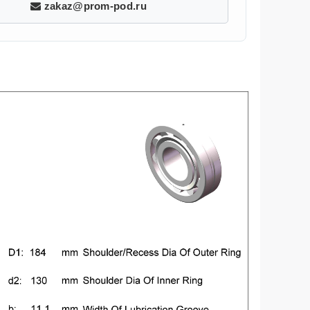
zakaz@prom-pod.ru