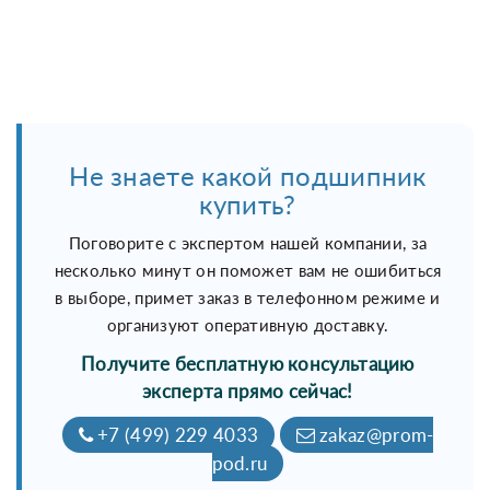
Не знаете какой подшипник
купить?
Поговорите с экспертом нашей компании, за
несколько минут он поможет вам не ошибиться
в выборе, примет заказ в телефонном режиме и
организуют оперативную доставку.
Получите бесплатную консультацию
эксперта прямо сейчас!
+7 (499) 229 4033
zakaz@prom-
pod.ru