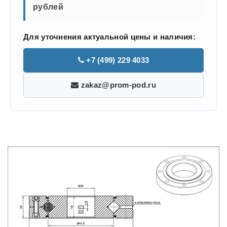
рублей
Для уточнения актуальной цены и наличия:
+7 (499) 229 4033
zakaz@prom-pod.ru