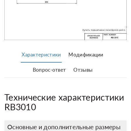
Характеристики
Модификации
Вопрос-ответ
Отзывы
Технические характеристики
RB3010
Основные и дополнительные размеры