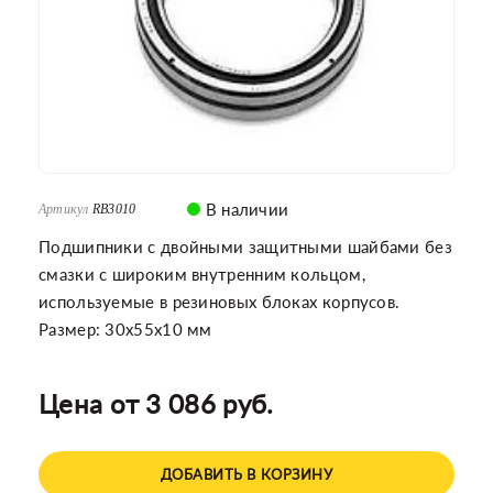
В наличии
Артикул
RB3010
Подшипники с двойными защитными шайбами без
смазки с широким внутренним кольцом,
используемые в резиновых блоках корпусов.
Размер: 30x55x10 мм
Цена от 3 086 руб.
ДОБАВИТЬ В КОРЗИНУ