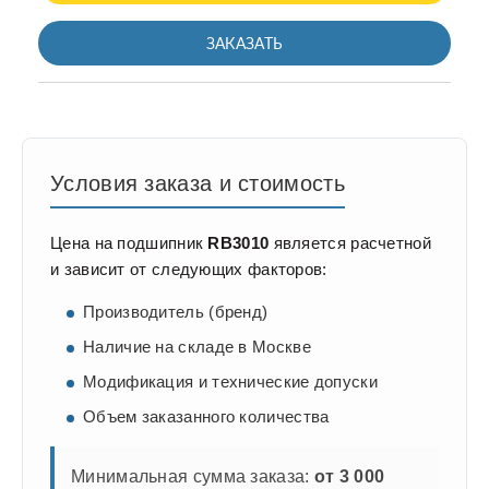
ЗАКАЗАТЬ
Условия заказа и стоимость
Цена на подшипник
RB3010
является расчетной
и зависит от следующих факторов:
Производитель (бренд)
Наличие на складе в Москве
Модификация и технические допуски
Объем заказанного количества
Минимальная сумма заказа:
от 3 000