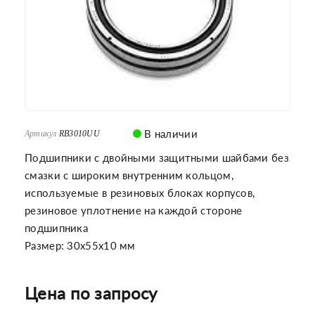
В наличии
Артикул
RB3010UU
Подшипники с двойными защитными шайбами без
смазки с широким внутренним кольцом,
используемые в резиновых блоках корпусов,
резиновое уплотнение на каждой стороне
подшипника
Размер: 30x55x10 мм
Цена по запросу