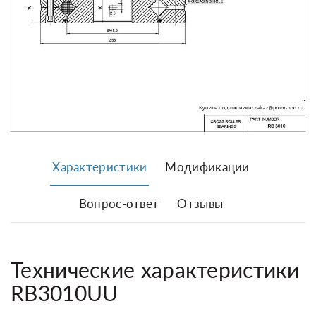
Характеристики
Модификации
Вопрос-ответ
Отзывы
Технические характеристики
RB3010UU