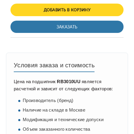
ДОБАВИТЬ В КОРЗИНУ
ЗАКАЗАТЬ
Условия заказа и стоимость
Цена на подшипник
RB3010UU
является
расчетной и зависит от следующих факторов:
Производитель (бренд)
Наличие на складе в Москве
Модификация и технические допуски
Объем заказанного количества