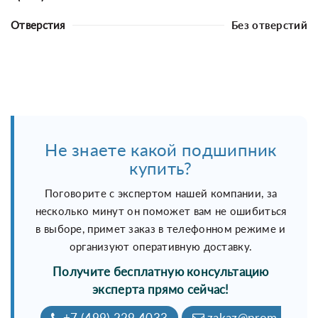
Отверстия
Без отверстий
Не знаете какой подшипник
купить?
Поговорите с экспертом нашей компании, за
несколько минут он поможет вам не ошибиться
в выборе, примет заказ в телефонном режиме и
организуют оперативную доставку.
Получите бесплатную консультацию
эксперта прямо сейчас!
+7 (499) 229 4033
zakaz@prom-