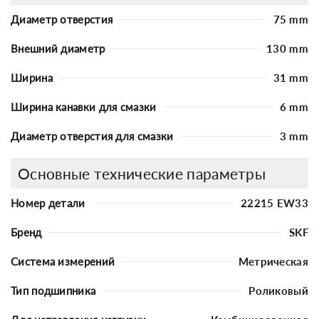
Диаметр отверстия
75 mm
Внешний диаметр
130 mm
Ширина
31 mm
Ширина канавки для смазки
6 mm
Диаметр отверстия для смазки
3 mm
Основные технические параметры
Номер детали
22215 EW33
Бренд
SKF
Система измерений
Метрическая
Тип подшипника
Роликовый