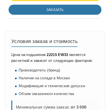
ЗАКАЗАТЬ
Условия заказа и стоимость
Цена на подшипник
22215 EW33
является
расчетной и зависит от следующих факторов:
Производитель (бренд)
Наличие на складе в Москве
Модификация и технические допуски
Объем заказанного количества
Минимальная сумма заказа:
от 3 000