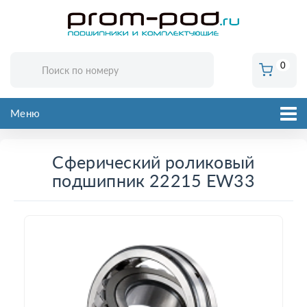
0
Меню
Сферический роликовый
подшипник 22215 EW33