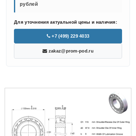
рублей
Для уточнения актуальной цены и наличия:
+7 (499) 229 4033
zakaz@prom-pod.ru