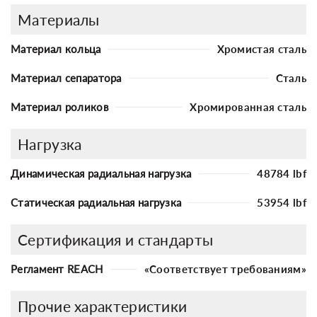
Материалы
Материал кольца
Хромистая сталь
Материал сепаратора
Сталь
Материал роликов
Хромированная сталь
Нагрузка
Динамическая радиальная нагрузка
48784 lbf
Статическая радиальная нагрузка
53954 lbf
Сертификация и стандарты
Регламент REACH
«Соответствует требованиям»
Прочие характеристики