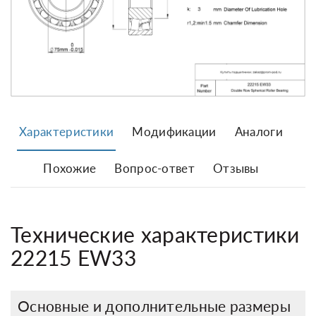
Характеристики
Модификации
Аналоги
Похожие
Вопрос-ответ
Отзывы
Технические характеристики
22215 EW33
Основные и дополнительные размеры