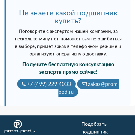
Не знаете какой подшипник
купить?
Поговорите с экспертом нашей компании, за
несколько минут он поможет вам не ошибиться
в выборе, примет заказ в телефонном режиме и
организуют оперативную доставку.
Получите бесплатную консультацию
эксперта прямо сейчас!
+7 (499) 229 4033
zakaz@prom-
pod.ru
Подобрать
подшипник