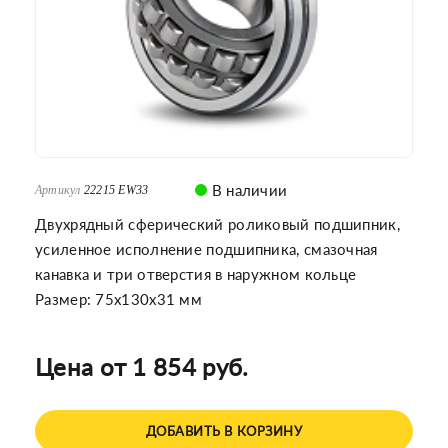
В наличии
Артикул
22215 EW33
Двухрядный сферический роликовый подшипник,
усиленное исполнение подшипника, смазочная
канавка и три отверстия в наружном кольце
Размер: 75x130x31 мм
Цена от 1 854 руб.
ДОБАВИТЬ В КОРЗИНУ