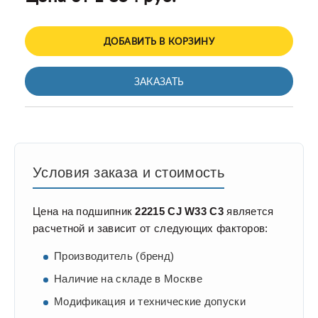
ДОБАВИТЬ В КОРЗИНУ
ЗАКАЗАТЬ
Условия заказа и стоимость
Цена на подшипник
22215 CJ W33 C3
является
расчетной и зависит от следующих факторов:
Производитель (бренд)
Наличие на складе в Москве
Модификация и технические допуски