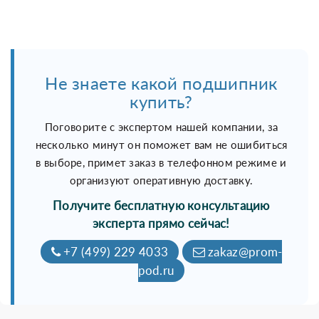
Не знаете какой подшипник
купить?
Поговорите с экспертом нашей компании, за
несколько минут он поможет вам не ошибиться
в выборе, примет заказ в телефонном режиме и
организуют оперативную доставку.
Получите бесплатную консультацию
эксперта прямо сейчас!
+7 (499) 229 4033
zakaz@prom-
pod.ru