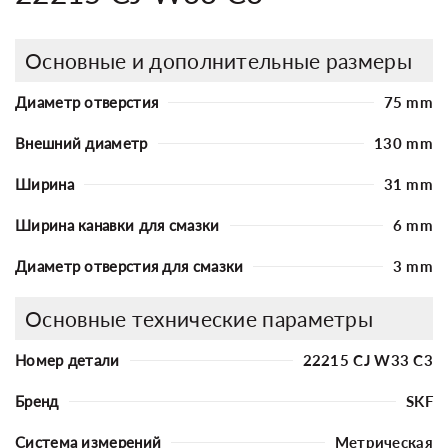
Основные и дополнительные размеры
Диаметр отверстия
75 mm
Внешний диаметр
130 mm
Ширина
31 mm
Ширина канавки для смазки
6 mm
Диаметр отверстия для смазки
3 mm
Основные технические параметры
Номер детали
22215 CJ W33 C3
Бренд
SKF
Система измерений
Метрическая