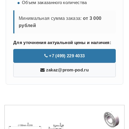
Объем заказанного количества
Минимальная сумма заказа:
от 3 000
рублей
Для уточнения актуальной цены и наличия:
+7 (499) 229 4033
zakaz@prom-pod.ru