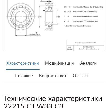
Характеристики
Модификации
Аналоги
Похожие
Вопрос-ответ
Отзывы
Технические характеристики
22215 CJ W33 C3