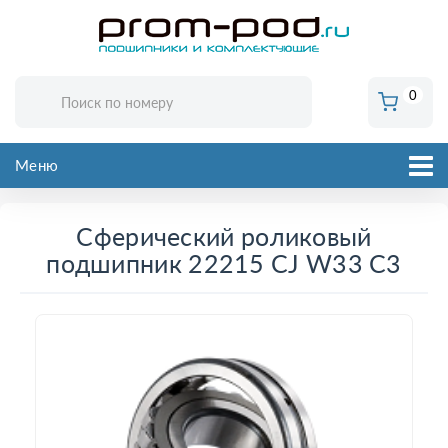
0
Меню
Сферический роликовый
подшипник 22215 CJ W33 C3