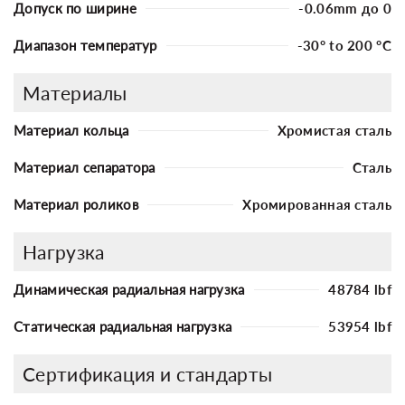
Допуск по ширине
-0.06mm до 0
Диапазон температур
-30° to 200 °C
Материалы
Материал кольца
Хромистая сталь
Материал сепаратора
Сталь
Материал роликов
Хромированная сталь
Нагрузка
Динамическая радиальная нагрузка
48784 lbf
Статическая радиальная нагрузка
53954 lbf
Сертификация и стандарты