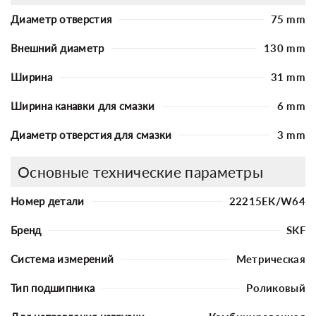
Диаметр отверстия
75 mm
Внешний диаметр
130 mm
Ширина
31 mm
Ширина канавки для смазки
6 mm
Диаметр отверстия для смазки
3 mm
Основные технические параметры
Номер детали
22215EK/W64
Бренд
SKF
Система измерений
Метрическая
Тип подшипника
Роликовый