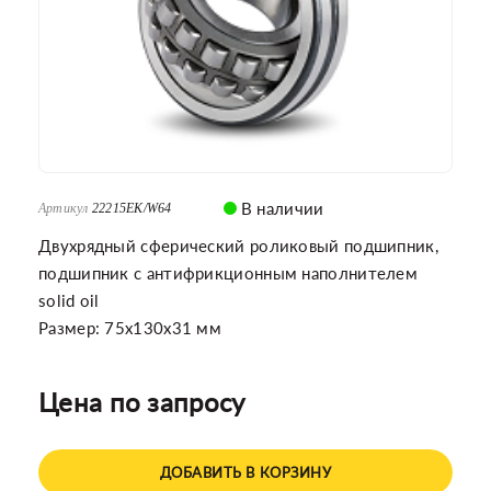
В наличии
Артикул
22215EK/W64
Двухрядный сферический роликовый подшипник,
подшипник с антифрикционным наполнителем
solid oil
Размер: 75x130x31 мм
Цена по запросу
ДОБАВИТЬ В КОРЗИНУ