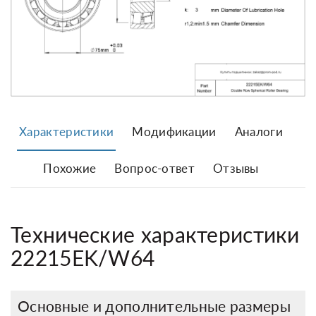
Характеристики
Модификации
Аналоги
Похожие
Вопрос-ответ
Отзывы
Технические характеристики
22215EK/W64
Основные и дополнительные размеры