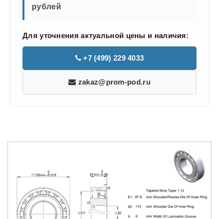
рублей
Для уточнения актуальной цены и наличия:
+7 (499) 229 4033
zakaz@prom-pod.ru