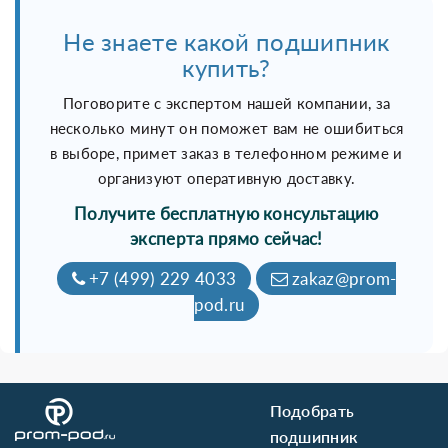
Не знаете какой подшипник
купить?
Поговорите с экспертом нашей компании, за
несколько минут он поможет вам не ошибиться
в выборе, примет заказ в телефонном режиме и
организуют оперативную доставку.
Получите бесплатную консультацию
эксперта прямо сейчас!
+7 (499) 229 4033
zakaz@prom-
pod.ru
Подобрать
подшипник