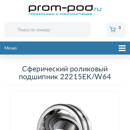
0
Меню
Сферический роликовый
подшипник 22215EK/W64