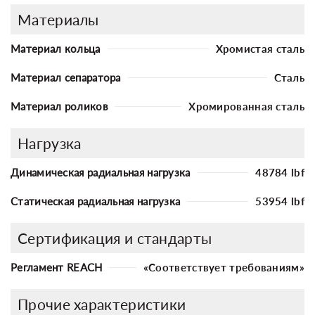
Материалы
Материал кольца
Хромистая сталь
Материал сепаратора
Сталь
Материал роликов
Хромированная сталь
Нагрузка
Динамическая радиальная нагрузка
48784 lbf
Статическая радиальная нагрузка
53954 lbf
Сертификация и стандарты
Регламент REACH
«Соответствует требованиям»
Прочие характеристики