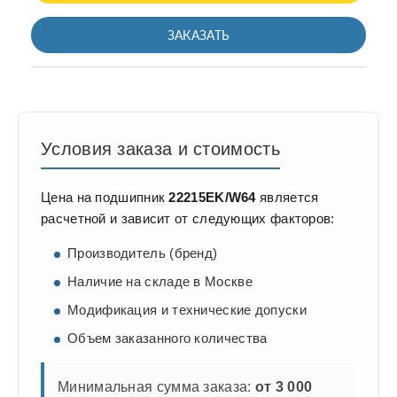
ЗАКАЗАТЬ
Условия заказа и стоимость
Цена на подшипник
22215EK/W64
является
расчетной и зависит от следующих факторов:
Производитель (бренд)
Наличие на складе в Москве
Модификация и технические допуски
Объем заказанного количества
Минимальная сумма заказа:
от 3 000