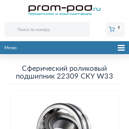
0
Меню
Сферический роликовый
подшипник 22309 CKY W33