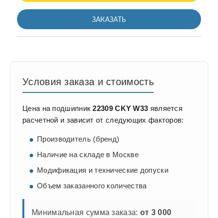
ЗАКАЗАТЬ
Условия заказа и стоимость
Цена на подшипник
22309 CKY W33
является
расчетной и зависит от следующих факторов:
Производитель (бренд)
Наличие на складе в Москве
Модификация и технические допуски
Объем заказанного количества
Минимальная сумма заказа:
от 3 000