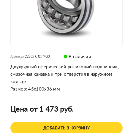
В наличии
Артикул
22309 CKY W33
Двухрядный сферический роликовый подшипник,
смазочная канавка и три отверстия в наружном
кольце
Размер: 45x100x36 мм
Цена от 1 473 руб.
ДОБАВИТЬ В КОРЗИНУ