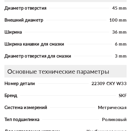
Диаметр отверстия
45 mm
Внешний диаметр
100 mm
Ширина
36 mm
Ширина канавки для смазки
6 mm
Диаметр отверстия для смазки
3 mm
Основные технические параметры
Номер детали
22309 CKY W33
Бренд
SKF
Система измерений
Метрическая
Тип подшипника
Роликовый