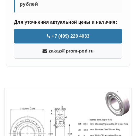
рублей
Для уточнения актуальной цены и наличия:
+7 (499) 229 4033
zakaz@prom-pod.ru