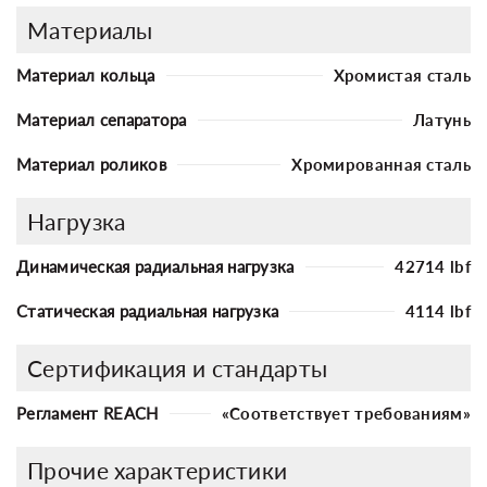
Материалы
Материал кольца
Хромистая сталь
Материал сепаратора
Латунь
Материал роликов
Хромированная сталь
Нагрузка
Динамическая радиальная нагрузка
42714 lbf
Статическая радиальная нагрузка
4114 lbf
Сертификация и стандарты
Регламент REACH
«Соответствует требованиям»
Прочие характеристики