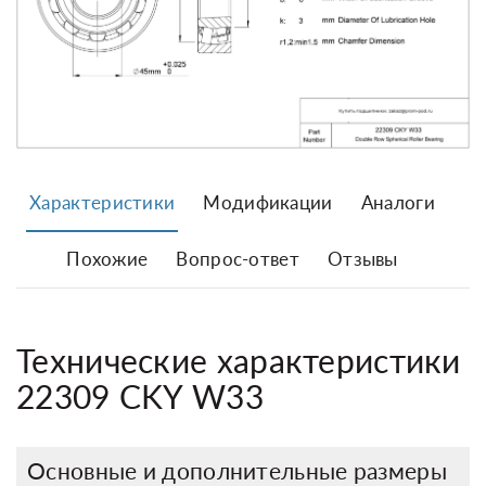
Характеристики
Модификации
Аналоги
Похожие
Вопрос-ответ
Отзывы
Технические характеристики
22309 CKY W33
Основные и дополнительные размеры