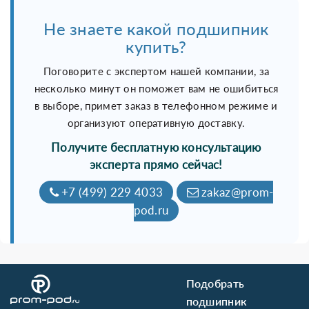
Не знаете какой подшипник
купить?
Поговорите с экспертом нашей компании, за
несколько минут он поможет вам не ошибиться
в выборе, примет заказ в телефонном режиме и
организуют оперативную доставку.
Получите бесплатную консультацию
эксперта прямо сейчас!
+7 (499) 229 4033
zakaz@prom-
pod.ru
Подобрать
подшипник