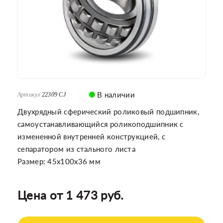
В наличии
Артикул
22309 CJ
Двухрядный сферический роликовый подшипник,
самоустанавливающийся роликоподшипник с
измененной внутренней конструкцией, с
сепаратором из стального листа
Размер: 45x100x36 мм
Цена от 1 473 руб.