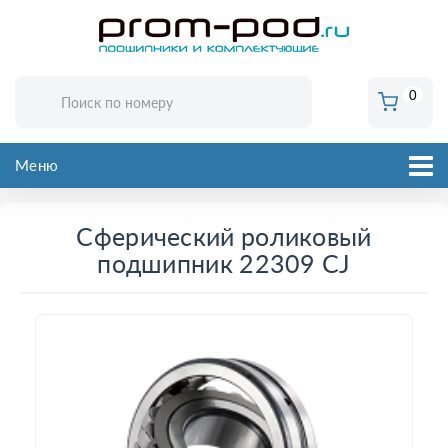
0
Меню
Сферический роликовый
подшипник 22309 CJ