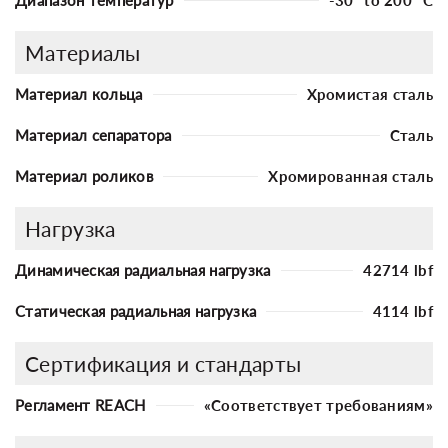
Материалы
Материал кольца
Хромистая сталь
Материал сепаратора
Сталь
Материал роликов
Хромированная сталь
Нагрузка
Динамическая радиальная нагрузка
42714 lbf
Статическая радиальная нагрузка
4114 lbf
Сертификация и стандарты
Регламент REACH
«Соответствует требованиям»