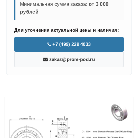
Минимальная сумма заказа:
от 3 000
рублей
Для уточнения актуальной цены и наличия:
+7 (499) 229 4033
zakaz@prom-pod.ru