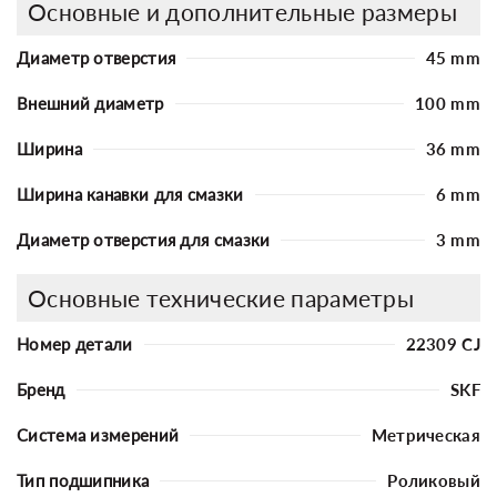
Основные и дополнительные размеры
Диаметр отверстия
45 mm
Внешний диаметр
100 mm
Ширина
36 mm
Ширина канавки для смазки
6 mm
Диаметр отверстия для смазки
3 mm
Основные технические параметры
Номер детали
22309 CJ
Бренд
SKF
Система измерений
Метрическая
Тип подшипника
Роликовый