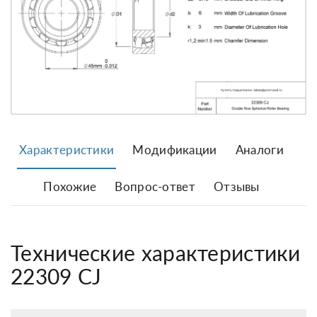
Характеристики
Модификации
Аналоги
Похожие
Вопрос-ответ
Отзывы
Технические характеристики
22309 CJ