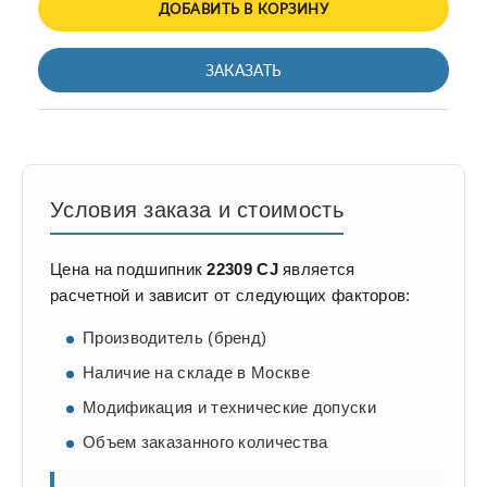
ДОБАВИТЬ В КОРЗИНУ
ЗАКАЗАТЬ
Условия заказа и стоимость
Цена на подшипник
22309 CJ
является
расчетной и зависит от следующих факторов:
Производитель (бренд)
Наличие на складе в Москве
Модификация и технические допуски
Объем заказанного количества