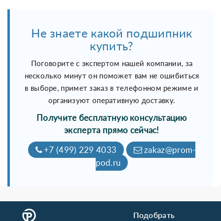
Не знаете какой подшипник
купить?
Поговорите с экспертом нашей компании, за
несколько минут он поможет вам не ошибиться
в выборе, примет заказ в телефонном режиме и
организуют оперативную доставку.
Получите бесплатную консультацию
эксперта прямо сейчас!
+7 (499) 229 4033
zakaz@prom-
pod.ru
Подобрать