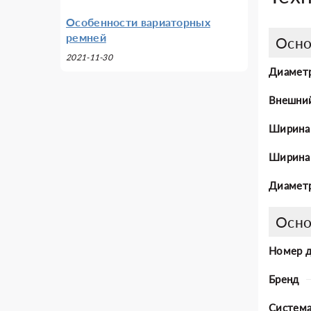
Особенности вариаторных
ремней
Осно
2021-11-30
Диаметр
Внешни
Ширина
Ширина 
Диаметр
Осно
Номер 
Бренд
Система