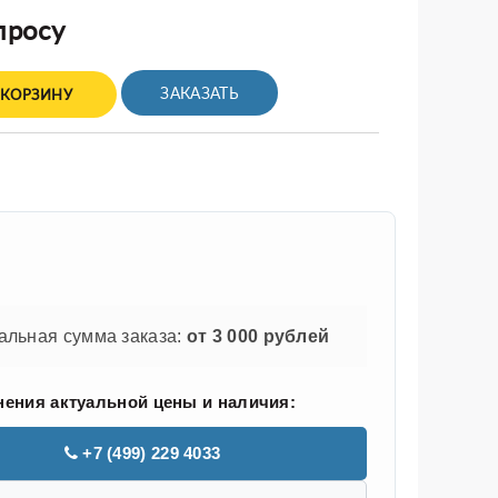
просу
ЗАКАЗАТЬ
 КОРЗИНУ
льная сумма заказа:
от 3 000 рублей
нения актуальной цены и наличия:
+7 (499) 229 4033