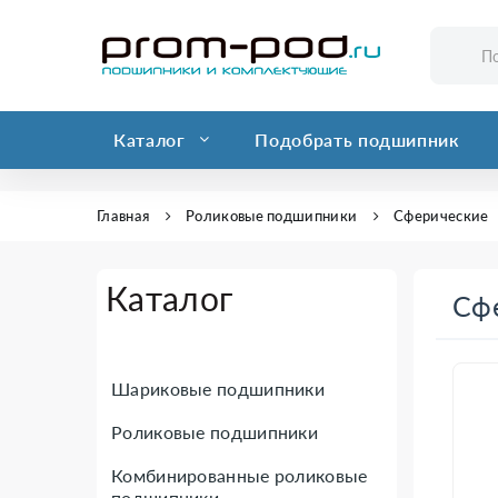
Каталог
Подобрать подшипник
Главная
Роликовые подшипники
Сферические
Каталог
Сф
Шариковые подшипники
Роликовые подшипники
Комбинированные роликовые
подшипники