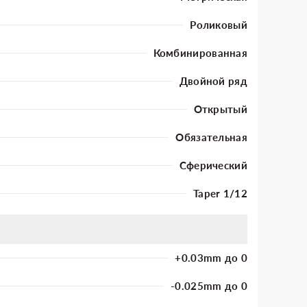
Роликовый
Комбинированная
Двойной ряд
Открытый
Обязательная
Сферический
Taper 1/12
+0.03mm до 0
-0.025mm до 0