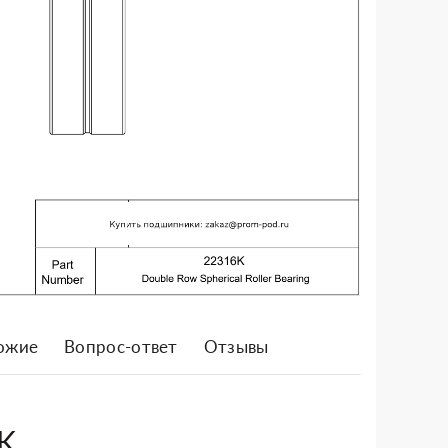
ожие
Вопрос-ответ
Отзывы
K