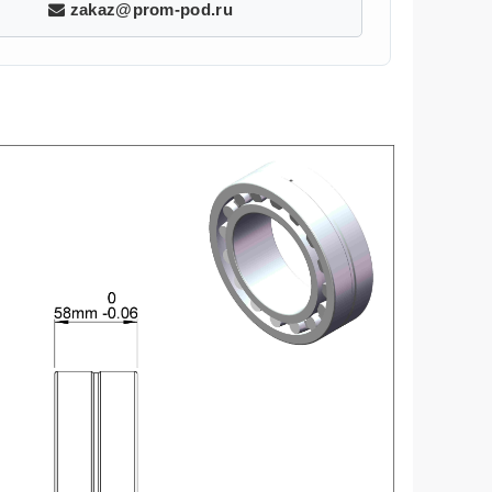
zakaz@prom-pod.ru