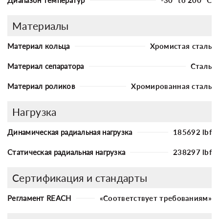
Материалы
Материал кольца
Хромистая сталь
Материал сепаратора
Сталь
Материал роликов
Хромированная сталь
Нагрузка
Динамическая радиальная нагрузка
185692 lbf
Статическая радиальная нагрузка
238297 lbf
Сертификация и стандарты
Регламент REACH
«Соответствует требованиям»