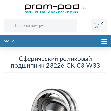
0
Меню
Сферический роликовый
подшипник 23226 CK C3 W33