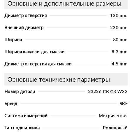
Основные и дополнительные размеры
Диаметр отверстия
130 mm
Внешний диаметр
230 mm
Ширина
80 mm
Ширина канавки для смазки
8.3 mm
Диаметр отверстия для смазки
4.5 mm
Основные технические параметры
Номер детали
23226 CK C3 W33
Бренд
SKF
Система измерений
Метрическая
Тип подшипника
Роликовый