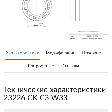
Характеристики
Модификации
Похожие
Вопрос-ответ
Отзывы
Технические характеристики
23226 CK C3 W33