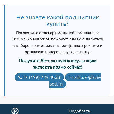
Не знаете какой подшипник
купить?
Поговорите с экспертом нашей компании, за
несколько минут он поможет вам не ошибиться
в выборе, примет заказ в телефонном режиме и
организуют оперативную доставку.
Получите бесплатную консультацию
эксперта прямо сейчас!
+7 (499) 229 4033
zakaz@prom-
pod.ru
Подобрать