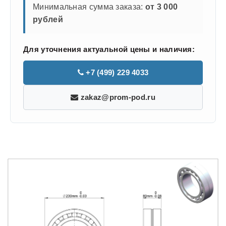
Минимальная сумма заказа:
от 3 000
рублей
Для уточнения актуальной цены и наличия:
+7 (499) 229 4033
zakaz@prom-pod.ru