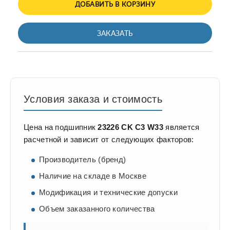
ДОБАВИТЬ В КОРЗИНУ
ЗАКАЗАТЬ
Условия заказа и стоимость
Цена на подшипник
23226 CK C3 W33
является
расчетной и зависит от следующих факторов:
Производитель (бренд)
Наличие на складе в Москве
Модификация и технические допуски
Объем заказанного количества