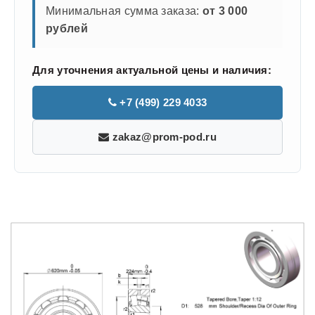
Минимальная сумма заказа:
от 3 000
рублей
Для уточнения актуальной цены и наличия:
+7 (499) 229 4033
zakaz@prom-pod.ru