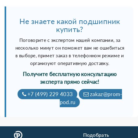
Не знаете какой подшипник
купить?
Поговорите с экспертом нашей компании, за
несколько минут он поможет вам не ошибиться
в выборе, примет заказ в телефонном режиме и
организуют оперативную доставку.
Получите бесплатную консультацию
эксперта прямо сейчас!
+7 (499) 229 4033
zakaz@prom-
pod.ru
Подобрать