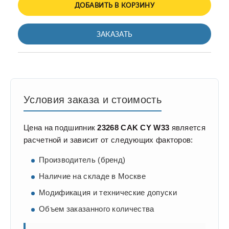
ДОБАВИТЬ В КОРЗИНУ
ЗАКАЗАТЬ
Условия заказа и стоимость
Цена на подшипник
23268 CAK CY W33
является
расчетной и зависит от следующих факторов:
Производитель (бренд)
Наличие на складе в Москве
Модификация и технические допуски
Объем заказанного количества