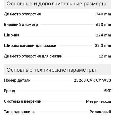
Основные и дополнительные размеры
Диаметр отверстия
340 mm
Внешний диаметр
620 mm
Ширина
224 mm
Ширина канавки для смазки
22.3 mm
Диаметр отверстия для смазки
12 mm
Основные технические параметры
Номер детали
23268 CAK CY W33
Бренд
SKF
Система измерений
Метрическая
Тип подшипника
Роликовый