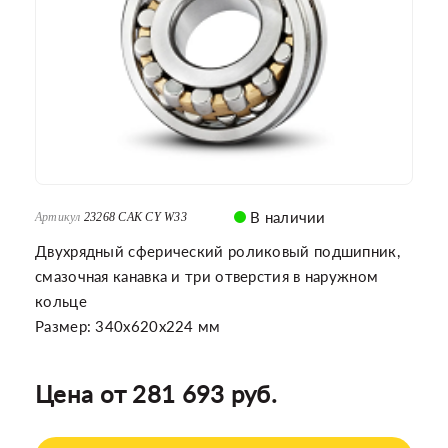
В наличии
Артикул
23268 CAK CY W33
Двухрядный сферический роликовый подшипник,
смазочная канавка и три отверстия в наружном
кольце
Размер: 340x620x224 мм
Цена от 281 693 руб.