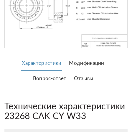
Характеристики
Модификации
Вопрос-ответ
Отзывы
Технические характеристики
23268 CAK CY W33