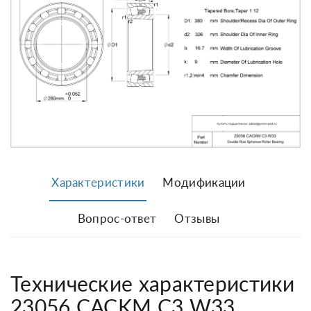
Характеристики
Модификации
Вопрос-ответ
Отзывы
Технические характеристики
23056 CACKM C3 W33