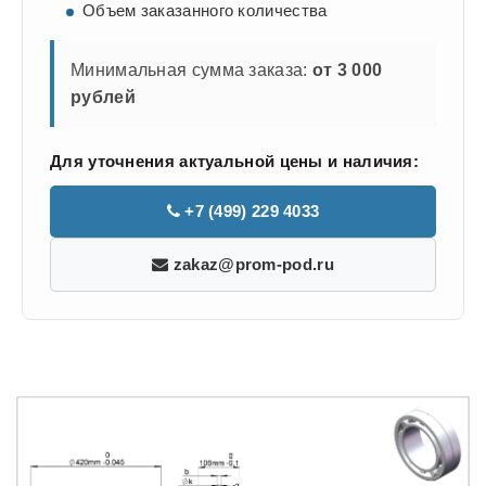
Объем заказанного количества
Минимальная сумма заказа:
от 3 000
рублей
Для уточнения актуальной цены и наличия:
+7 (499) 229 4033
zakaz@prom-pod.ru