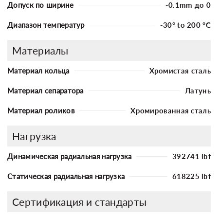
Допуск по ширине
-0.1mm до 0
Диапазон температур
-30° to 200 °C
Материалы
Материал кольца
Хромистая сталь
Материал сепаратора
Латунь
Материал роликов
Хромированная сталь
Нагрузка
Динамическая радиальная нагрузка
392741 lbf
Статическая радиальная нагрузка
618225 lbf
Сертификация и стандарты