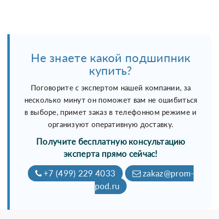
Не знаете какой подшипник
купить?
Поговорите с экспертом нашей компании, за
несколько минут он поможет вам не ошибиться
в выборе, примет заказ в телефонном режиме и
организуют оперативную доставку.
Получите бесплатную консультацию
эксперта прямо сейчас!
+7 (499) 229 4033
zakaz@prom-
pod.ru