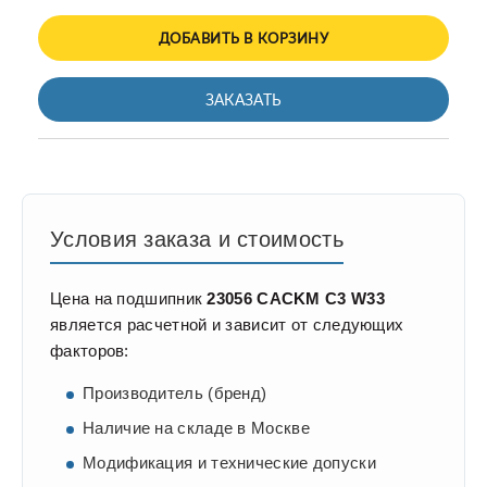
ДОБАВИТЬ В КОРЗИНУ
ЗАКАЗАТЬ
Условия заказа и стоимость
Цена на подшипник
23056 CACKM C3 W33
является расчетной и зависит от следующих
факторов:
Производитель (бренд)
Наличие на складе в Москве
Модификация и технические допуски