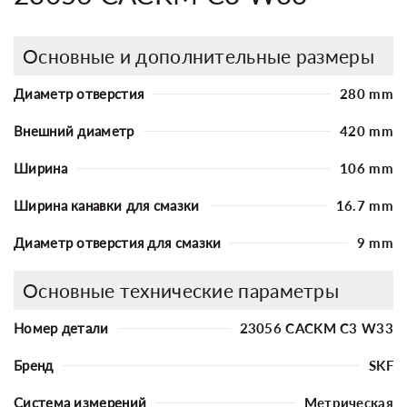
Основные и дополнительные размеры
Диаметр отверстия
280 mm
Внешний диаметр
420 mm
Ширина
106 mm
Ширина канавки для смазки
16.7 mm
Диаметр отверстия для смазки
9 mm
Основные технические параметры
Номер детали
23056 CACKM C3 W33
Бренд
SKF
Система измерений
Метрическая