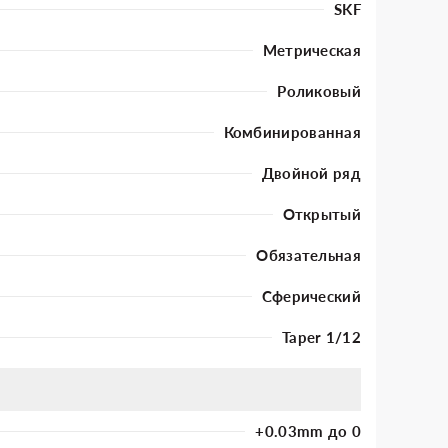
SKF
Метрическая
Роликовый
Комбинированная
Двойной ряд
Открытый
Обязательная
Сферический
Taper 1/12
+0.03mm до 0