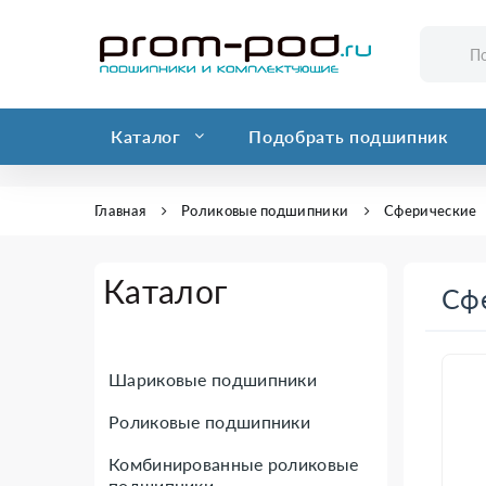
Каталог
Подобрать подшипник
Главная
Роликовые подшипники
Сферические
Каталог
Сф
Шариковые подшипники
Роликовые подшипники
Комбинированные роликовые
подшипники