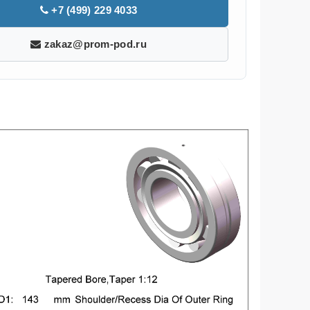
+7 (499) 229 4033
zakaz@prom-pod.ru