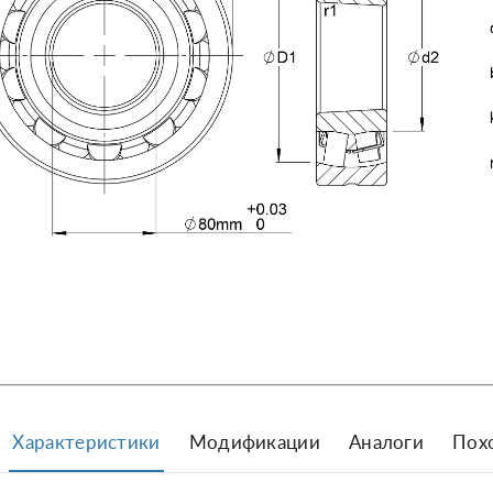
Характеристики
Модификации
Аналоги
Пох