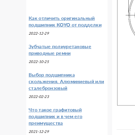
Как отличить оригинальный
подшипник KOYO от подделки
2022-12-29
Зубчатые полиуретановые
приводные ремни
2022-10-25
Выбор подшипника
скольжения. Алюминиевый или
сталебронзовый
2022-02-23
Что такое графитовый
подшипник и в чем его
преимущества
2021-12-29