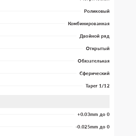
Роликовый
Комбинированная
Двойной ряд
Открытый
Обязательная
Сферический
Taper 1/12
+0.03mm до 0
-0.025mm до 0