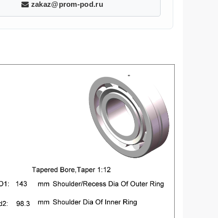
zakaz@prom-pod.ru