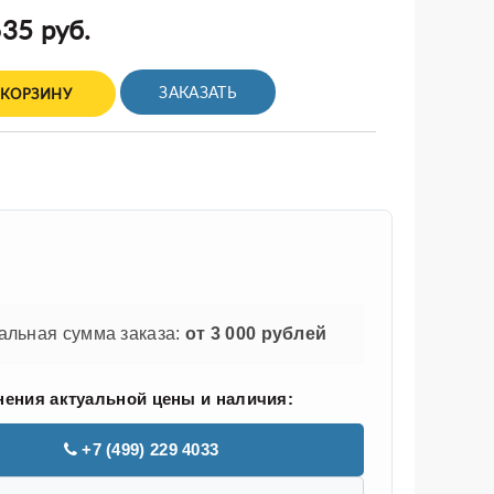
35 руб.
ЗАКАЗАТЬ
 КОРЗИНУ
льная сумма заказа:
от 3 000 рублей
нения актуальной цены и наличия:
+7 (499) 229 4033