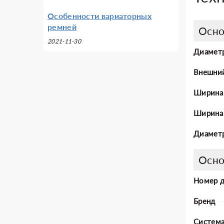
Особенности вариаторных
ремней
Осно
2021-11-30
Диаметр
Внешни
Ширина
Ширина 
Диаметр
Осно
Номер 
Бренд
Система