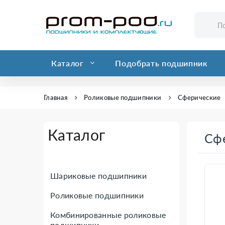
Каталог
Подобрать подшипник
Главная
Роликовые подшипники
Сферические
Каталог
Сф
Шариковые подшипники
Роликовые подшипники
Комбинированные роликовые
подшипники