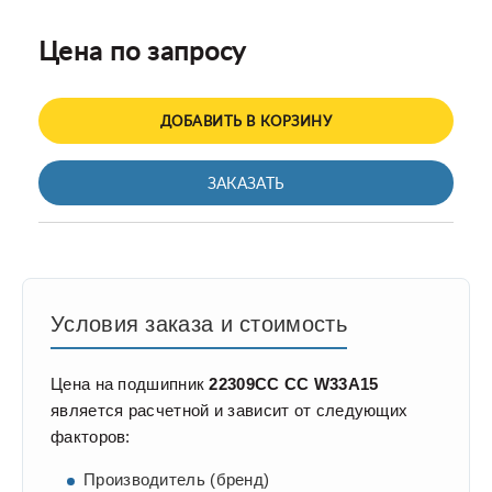
Цена по запросу
ДОБАВИТЬ В КОРЗИНУ
ЗАКАЗАТЬ
Условия заказа и стоимость
Цена на подшипник
22309CC CC W33A15
является расчетной и зависит от следующих
факторов:
Производитель (бренд)