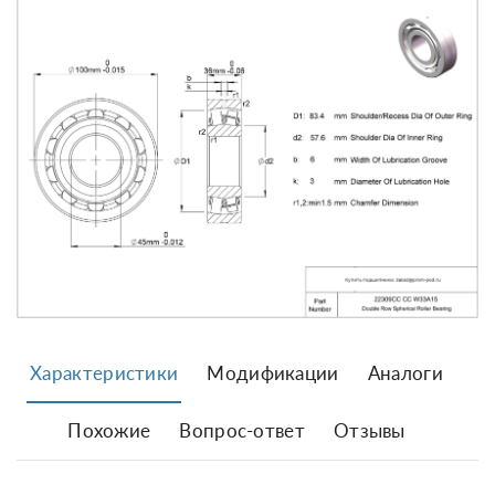
Характеристики
Модификации
Аналоги
Похожие
Вопрос-ответ
Отзывы