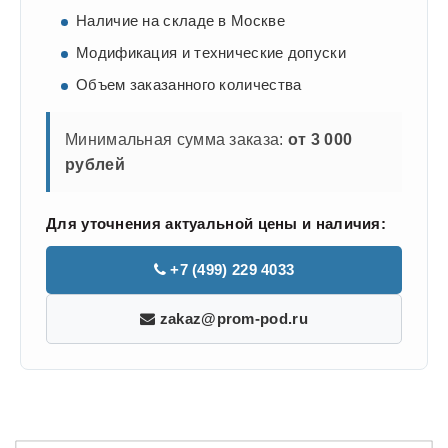
Наличие на складе в Москве
Модификация и технические допуски
Объем заказанного количества
Минимальная сумма заказа:
от 3 000
рублей
Для уточнения актуальной цены и наличия:
+7 (499) 229 4033
zakaz@prom-pod.ru