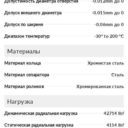
Допустимость диаметра отверстия
-0.012mm до 0
Допуск внешнего диаметра
-0.015mm до 0
Допуск по ширине
-0.06mm до 0
Диапазон температур
-30° to 200 °C
Материалы
Материал кольца
Хромистая сталь
Материал сепаратора
Сталь
Материал роликов
Хромированная сталь
Нагрузка
Динамическая радиальная нагрузка
42714 lbf
Статическая радиальная нагрузка
4114 lbf