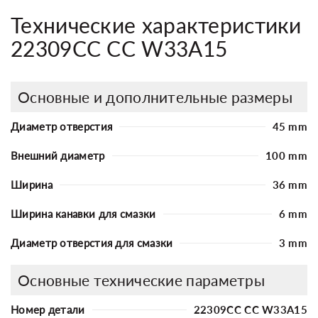
Технические характеристики
22309CC CC W33A15
Основные и дополнительные размеры
Диаметр отверстия
45 mm
Внешний диаметр
100 mm
Ширина
36 mm
Ширина канавки для смазки
6 mm
Диаметр отверстия для смазки
3 mm
Основные технические параметры
Номер детали
22309CC CC W33A15