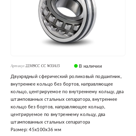
В наличии
Артикул
22309CC CC W33A15
Двухрядный сферический роликовый подшипник,
внутреннее кольцо без бортов, направляющее
кольцо, центрируемое по внутреннему кольцу, два
штампованных стальных сепаратора, внутреннее
кольцо без бортов, направляющее кольцо,
центрируемое по внутреннему кольцу, два
штампованных стальных сепаратора
Размер: 45x100x36 мм