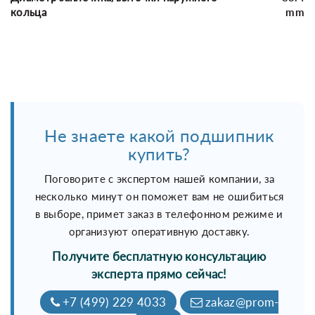
кольца
mm
Не знаете какой подшипник
купить?
Поговорите с экспертом нашей компании, за
несколько минут он поможет вам не ошибиться
в выборе, примет заказ в телефонном режиме и
организуют оперативную доставку.
Получите бесплатную консультацию
эксперта прямо сейчас!
+7 (499) 229 4033
zakaz@prom-