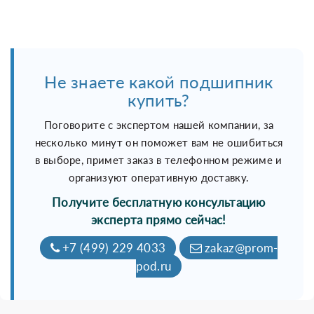
Не знаете какой подшипник
купить?
Поговорите с экспертом нашей компании, за
несколько минут он поможет вам не ошибиться
в выборе, примет заказ в телефонном режиме и
организуют оперативную доставку.
Получите бесплатную консультацию
эксперта прямо сейчас!
+7 (499) 229 4033
zakaz@prom-
pod.ru