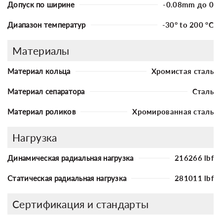
Допуск по ширине
-0.08mm до 0
Диапазон температур
-30° to 200 °C
Материалы
Материал кольца
Хромистая сталь
Материал сепаратора
Сталь
Материал роликов
Хромированная сталь
Нагрузка
Динамическая радиальная нагрузка
216266 lbf
Статическая радиальная нагрузка
281011 lbf
Сертификация и стандарты