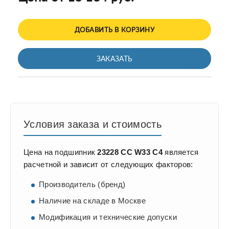
ДОБАВИТЬ В КОРЗИНУ
ЗАКАЗАТЬ
Условия заказа и стоимость
Цена на подшипник
23228 CC W33 C4
является
расчетной и зависит от следующих факторов:
Производитель (бренд)
Наличие на складе в Москве
Модификация и технические допуски