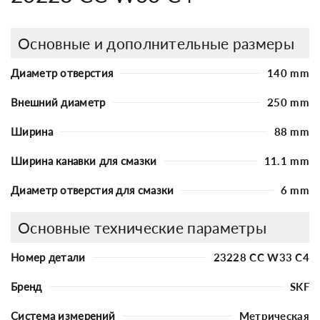
Основные и дополнительные размеры
Диаметр отверстия
140 mm
Внешний диаметр
250 mm
Ширина
88 mm
Ширина канавки для смазки
11.1 mm
Диаметр отверстия для смазки
6 mm
Основные технические параметры
Номер детали
23228 CC W33 C4
Бренд
SKF
Система измерений
Метрическая