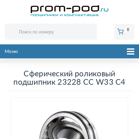
0
Меню
Сферический роликовый
подшипник 23228 CC W33 C4