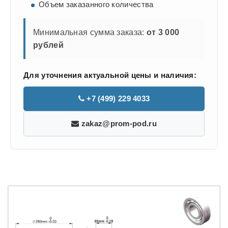
Объем заказанного количества
Минимальная сумма заказа:
от 3 000
рублей
Для уточнения актуальной цены и наличия:
+7 (499) 229 4033
zakaz@prom-pod.ru