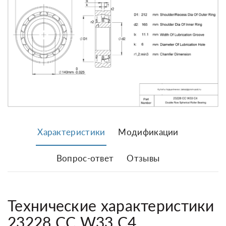
Характеристики
Модификации
Вопрос-ответ
Отзывы
Технические характеристики
23228 CC W33 C4