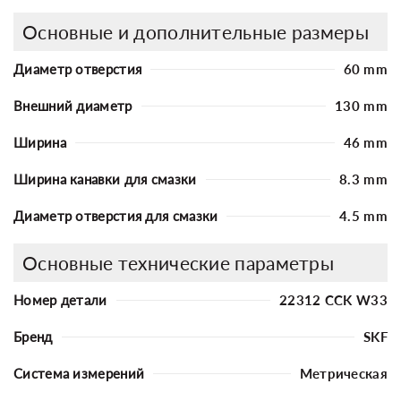
Основные и дополнительные размеры
Диаметр отверстия
60 mm
Внешний диаметр
130 mm
Ширина
46 mm
Ширина канавки для смазки
8.3 mm
Диаметр отверстия для смазки
4.5 mm
Основные технические параметры
Номер детали
22312 CCK W33
Бренд
SKF
Система измерений
Метрическая