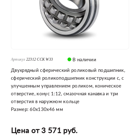
В наличии
Артикул
22312 CCK W33
Двухрядный сферический роликовый подшипник,
сферический роликоподшипник конструкции c, с
улучшенным управлением роликом, коническое
отверстие, конус 1:12, смазочная канавка и три
отверстия в наружном кольце
Размер: 60x130x46 мм
Цена от 3 571 руб.