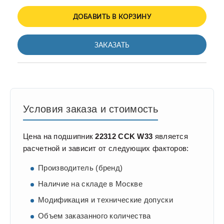
ДОБАВИТЬ В КОРЗИНУ
ЗАКАЗАТЬ
Условия заказа и стоимость
Цена на подшипник
22312 CCK W33
является
расчетной и зависит от следующих факторов:
Производитель (бренд)
Наличие на складе в Москве
Модификация и технические допуски
Объем заказанного количества