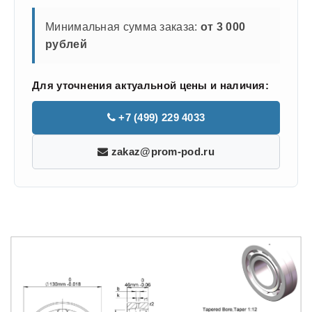
Минимальная сумма заказа:
от 3 000
рублей
Для уточнения актуальной цены и наличия:
+7 (499) 229 4033
zakaz@prom-pod.ru