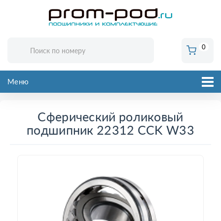
0
Меню
Сферический роликовый
подшипник 22312 CCK W33