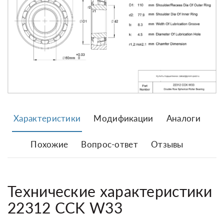
Характеристики
Модификации
Аналоги
Похожие
Вопрос-ответ
Отзывы
Технические характеристики
22312 CCK W33