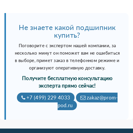
Не знаете какой подшипник
купить?
Поговорите с экспертом нашей компании, за
несколько минут он поможет вам не ошибиться
в выборе, примет заказ в телефонном режиме и
организуют оперативную доставку.
Получите бесплатную консультацию
эксперта прямо сейчас!
+7 (499) 229 4033
zakaz@prom-
pod.ru