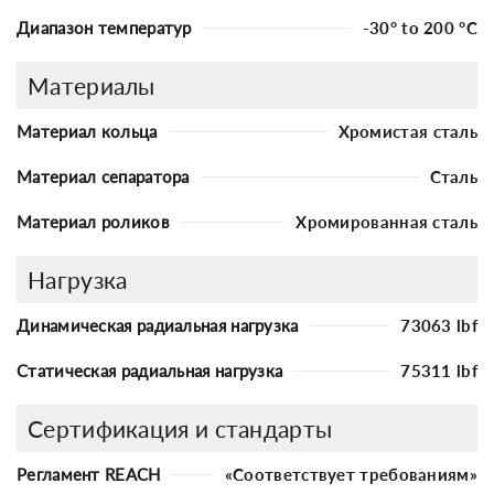
Диапазон температур
-30° to 200 °C
Материалы
Материал кольца
Хромистая сталь
Материал сепаратора
Сталь
Материал роликов
Хромированная сталь
Нагрузка
Динамическая радиальная нагрузка
73063 lbf
Статическая радиальная нагрузка
75311 lbf
Сертификация и стандарты
Регламент REACH
«Соответствует требованиям»