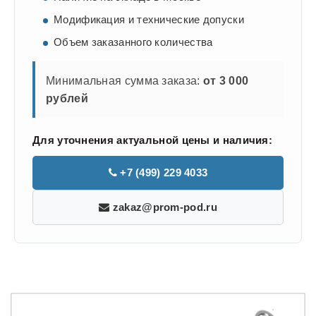
Модификация и технические допуски
Объем заказанного количества
Минимальная сумма заказа:
от 3 000
рублей
Для уточнения актуальной цены и наличия:
+7 (499) 229 4033
zakaz@prom-pod.ru