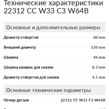
Технические характеристики
22312 CC W33 C3 W64B
Основные и дополнительные размеры
Диаметр отверстия
60 mm
Внешний диаметр
130 mm
Ширина
46 mm
Ширина канавки для смазки
8.3 mm
Диаметр отверстия для смазки
4.5 mm
Основные технические параметры
Номер детали
22312 CC W33 C3 W64B