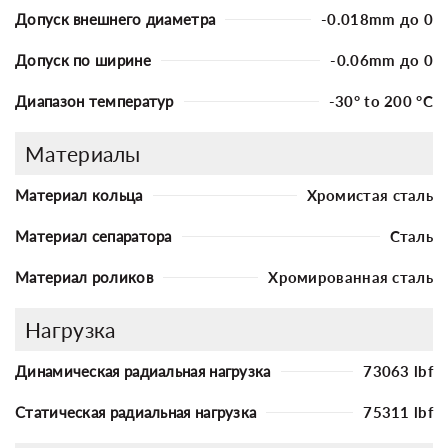
Допуск внешнего диаметра
-0.018mm до 0
Допуск по ширине
-0.06mm до 0
Диапазон температур
-30° to 200 °C
Материалы
Материал кольца
Хромистая сталь
Материал сепаратора
Сталь
Материал роликов
Хромированная сталь
Нагрузка
Динамическая радиальная нагрузка
73063 lbf
Статическая радиальная нагрузка
75311 lbf