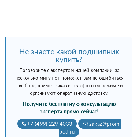
Не знаете какой подшипник
купить?
Поговорите с экспертом нашей компании, за
несколько минут он поможет вам не ошибиться
в выборе, примет заказ в телефонном режиме и
организуют оперативную доставку.
Получите бесплатную консультацию
эксперта прямо сейчас!
+7 (499) 229 4033
zakaz@prom-
pod.ru