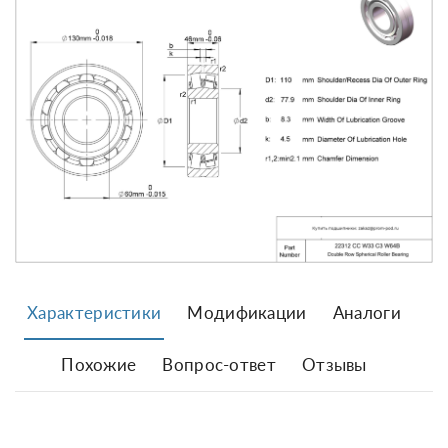
Характеристики
Модификации
Аналоги
Похожие
Вопрос-ответ
Отзывы