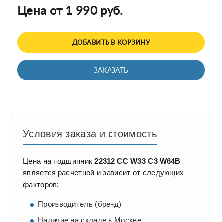
Цена от 1 990 руб.
ДОБАВИТЬ В КОРЗИНУ
ЗАКАЗАТЬ
Условия заказа и стоимость
Цена на подшипник
22312 CC W33 C3 W64B
является расчетной и зависит от следующих
факторов:
Производитель (бренд)
Наличие на складе в Москве