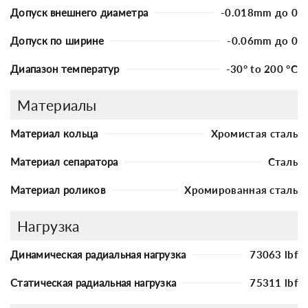
Допуск внешнего диаметра
-0.018mm до 0
Допуск по ширине
-0.06mm до 0
Диапазон температур
-30° to 200 °C
Материалы
Материал кольца
Хромистая сталь
Материал сепаратора
Сталь
Материал роликов
Хромированная сталь
Нагрузка
Динамическая радиальная нагрузка
73063 lbf
Статическая радиальная нагрузка
75311 lbf