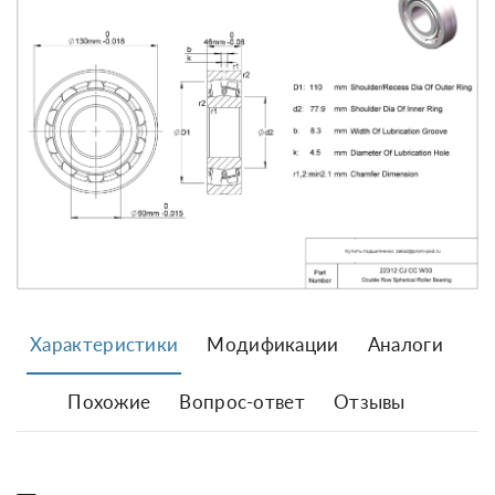
Характеристики
Модификации
Аналоги
Похожие
Вопрос-ответ
Отзывы