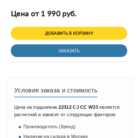
Цена от 1 990 руб.
ДОБАВИТЬ В КОРЗИНУ
ЗАКАЗАТЬ
Условия заказа и стоимость
Цена на подшипник
22312 CJ CC W33
является
расчетной и зависит от следующих факторов:
Производитель (бренд)
Наличие на складе в Москве