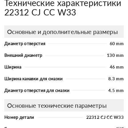
Технические характеристики
22312 CJ CC W33
Основные и дополнительные размеры
Диаметр отверстия
60 mm
Внешний диаметр
130 mm
Ширина
46 mm
Ширина канавки для смазки
8.3 mm
Диаметр отверстия для смазки
4.5 mm
Основные технические параметры
Номер детали
22312 CJ CC W33