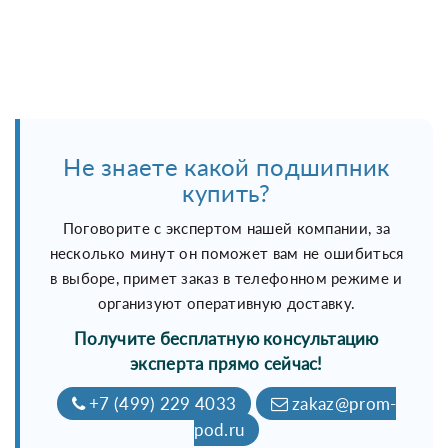
Не знаете какой подшипник
купить?
Поговорите с экспертом нашей компании, за
несколько минут он поможет вам не ошибиться
в выборе, примет заказ в телефонном режиме и
организуют оперативную доставку.
Получите бесплатную консультацию
эксперта прямо сейчас!
+7 (499) 229 4033
zakaz@prom-
pod.ru