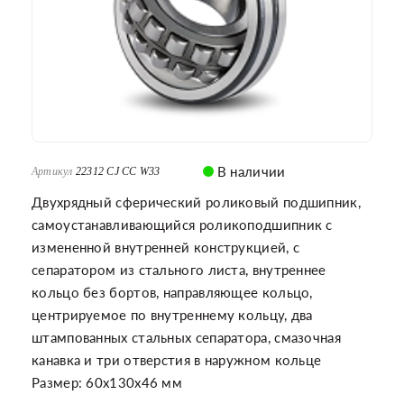
В наличии
Артикул
22312 CJ CC W33
Двухрядный сферический роликовый подшипник,
самоустанавливающийся роликоподшипник с
измененной внутренней конструкцией, с
сепаратором из стального листа, внутреннее
кольцо без бортов, направляющее кольцо,
центрируемое по внутреннему кольцу, два
штампованных стальных сепаратора, смазочная
канавка и три отверстия в наружном кольце
Размер: 60x130x46 мм