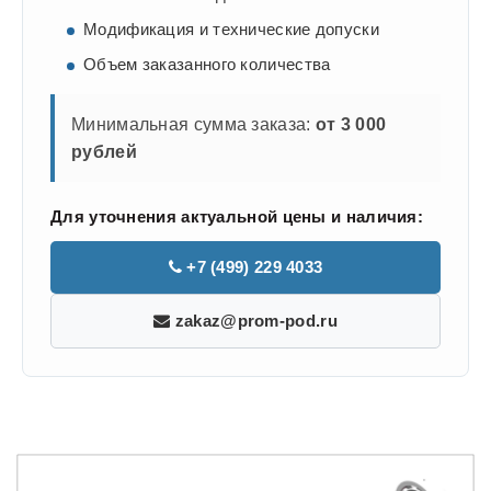
Модификация и технические допуски
Объем заказанного количества
Минимальная сумма заказа:
от 3 000
рублей
Для уточнения актуальной цены и наличия:
+7 (499) 229 4033
zakaz@prom-pod.ru