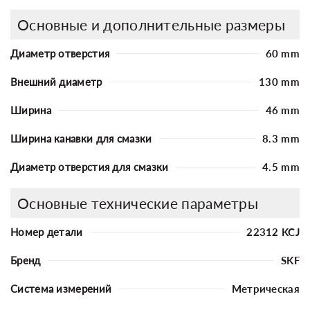
Основные и дополнительные размеры
Диаметр отверстия
60 mm
Внешний диаметр
130 mm
Ширина
46 mm
Ширина канавки для смазки
8.3 mm
Диаметр отверстия для смазки
4.5 mm
Основные технические параметры
Номер детали
22312 KCJ
Бренд
SKF
Система измерений
Метрическая