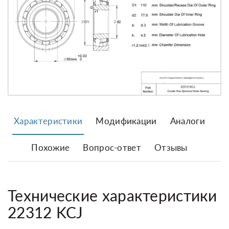
Характеристики
Модификации
Аналоги
Похожие
Вопрос-ответ
Отзывы
Технические характеристики
22312 KCJ