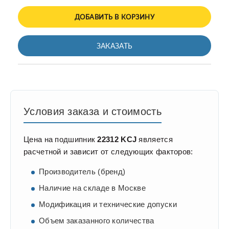
ДОБАВИТЬ В КОРЗИНУ
ЗАКАЗАТЬ
Условия заказа и стоимость
Цена на подшипник
22312 KCJ
является
расчетной и зависит от следующих факторов:
Производитель (бренд)
Наличие на складе в Москве
Модификация и технические допуски
Объем заказанного количества