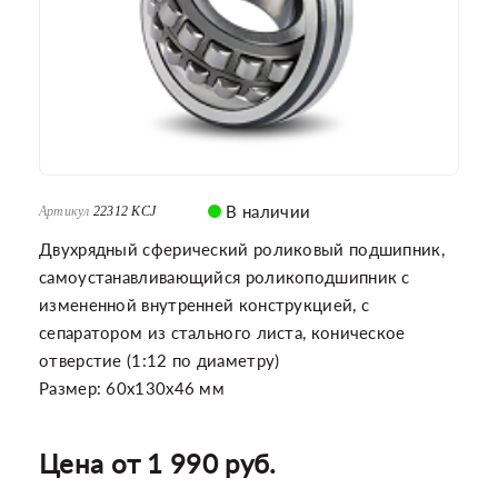
В наличии
Артикул
22312 KCJ
Двухрядный сферический роликовый подшипник,
самоустанавливающийся роликоподшипник с
измененной внутренней конструкцией, с
сепаратором из стального листа, коническое
отверстие (1:12 по диаметру)
Размер: 60x130x46 мм
Цена от 1 990 руб.