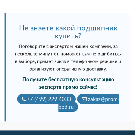
Не знаете какой подшипник
купить?
Поговорите с экспертом нашей компании, за
несколько минут он поможет вам не ошибиться
в выборе, примет заказ в телефонном режиме и
организуют оперативную доставку.
Получите бесплатную консультацию
эксперта прямо сейчас!
+7 (499) 229 4033
zakaz@prom-
pod.ru