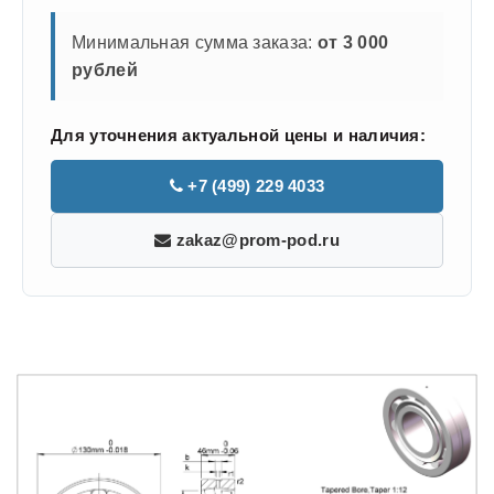
Минимальная сумма заказа:
от 3 000
рублей
Для уточнения актуальной цены и наличия:
+7 (499) 229 4033
zakaz@prom-pod.ru