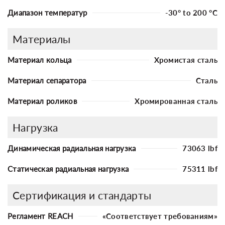
Диапазон температур
-30° to 200 °C
Материалы
Материал кольца
Хромистая сталь
Материал сепаратора
Сталь
Материал роликов
Хромированная сталь
Нагрузка
Динамическая радиальная нагрузка
73063 lbf
Статическая радиальная нагрузка
75311 lbf
Сертификация и стандарты
Регламент REACH
«Соответствует требованиям»