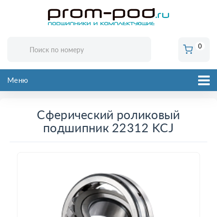
0
Меню
Сферический роликовый
подшипник 22312 KCJ