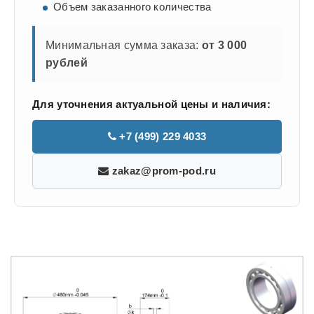
Объем заказанного количества
Минимальная сумма заказа:
от 3 000
рублей
Для уточнения актуальной цены и наличия:
+7 (499) 229 4033
zakaz@prom-pod.ru