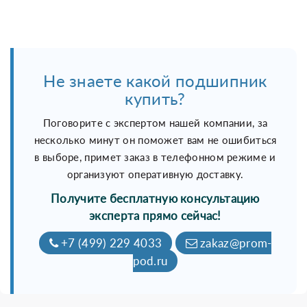
Не знаете какой подшипник
купить?
Поговорите с экспертом нашей компании, за
несколько минут он поможет вам не ошибиться
в выборе, примет заказ в телефонном режиме и
организуют оперативную доставку.
Получите бесплатную консультацию
эксперта прямо сейчас!
+7 (499) 229 4033
zakaz@prom-
pod.ru