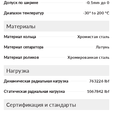
Допуск по ширине
-0.1mm до 0
Диапазон температур
-30° to 200 °C
Материалы
Материал кольца
Хромистая сталь
Материал сепаратора
Латунь
Материал роликов
Хромированная сталь
Нагрузка
Динамическая радиальная нагрузка
763226 lbf
Статическая радиальная нагрузка
1067842 lbf
Сертификация и стандарты