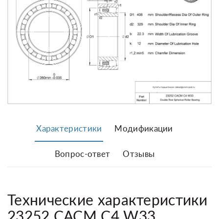
Характеристики
Модификации
Вопрос-ответ
Отзывы
Технические характеристики
23252 CACM C4 W33