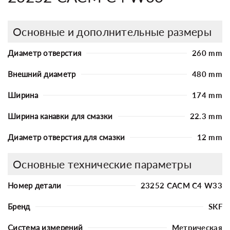
Основные и дополнительные размеры
Диаметр отверстия
260 mm
Внешний диаметр
480 mm
Ширина
174 mm
Ширина канавки для смазки
22.3 mm
Диаметр отверстия для смазки
12 mm
Основные технические параметры
Номер детали
23252 CACM C4 W33
Бренд
SKF
Система измерений
Метрическая