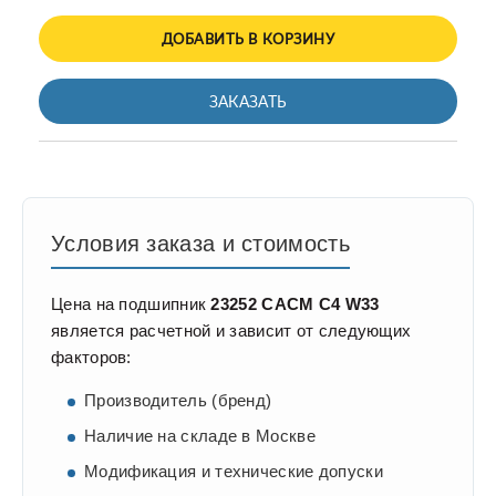
ДОБАВИТЬ В КОРЗИНУ
ЗАКАЗАТЬ
Условия заказа и стоимость
Цена на подшипник
23252 CACM C4 W33
является расчетной и зависит от следующих
факторов:
Производитель (бренд)
Наличие на складе в Москве
Модификация и технические допуски