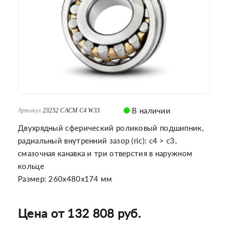
В наличии
Артикул
23252 CACM C4 W33
Двухрядный сферический роликовый подшипник,
радиальный внутренний зазор (ric): c4 > c3,
смазочная канавка и три отверстия в наружном
кольце
Размер: 260x480x174 мм
Цена от 132 808 руб.