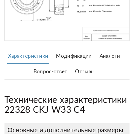
Характеристики
Модификации
Аналоги
Вопрос-ответ
Отзывы
Технические характеристики
22328 CKJ W33 C4
Основные и дополнительные размеры