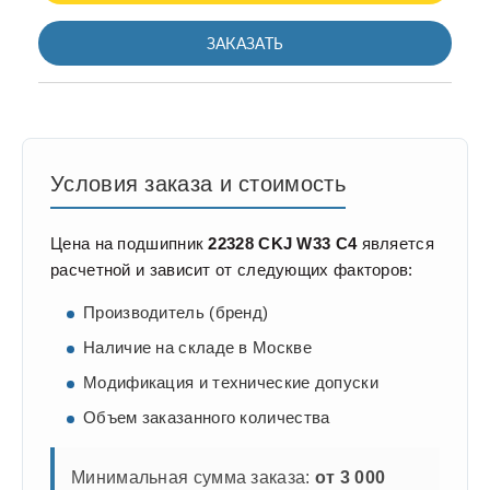
ЗАКАЗАТЬ
Условия заказа и стоимость
Цена на подшипник
22328 CKJ W33 C4
является
расчетной и зависит от следующих факторов:
Производитель (бренд)
Наличие на складе в Москве
Модификация и технические допуски
Объем заказанного количества
Минимальная сумма заказа:
от 3 000