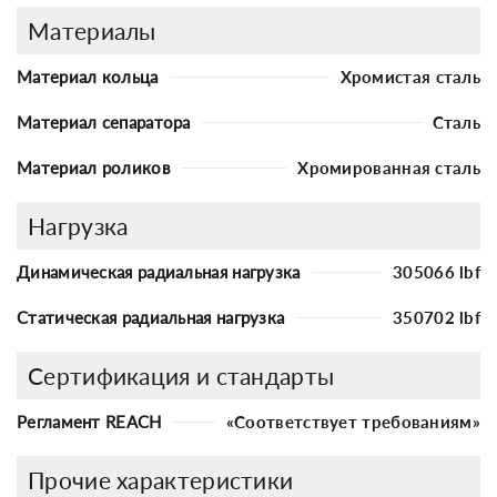
Материалы
Материал кольца
Хромистая сталь
Материал сепаратора
Сталь
Материал роликов
Хромированная сталь
Нагрузка
Динамическая радиальная нагрузка
305066 lbf
Статическая радиальная нагрузка
350702 lbf
Сертификация и стандарты
Регламент REACH
«Соответствует требованиям»
Прочие характеристики