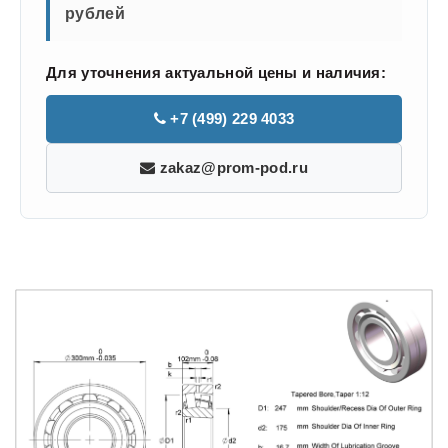
рублей
Для уточнения актуальной цены и наличия:
+7 (499) 229 4033
zakaz@prom-pod.ru