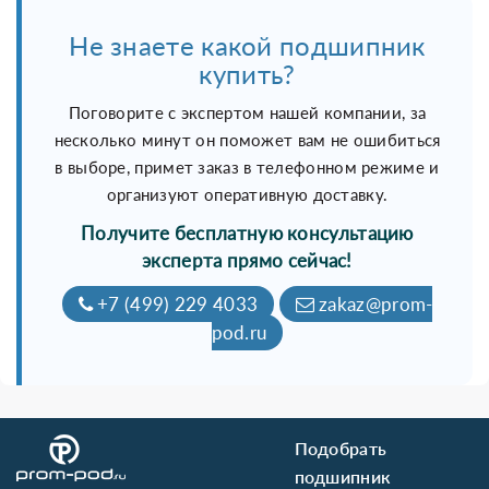
Не знаете какой подшипник
купить?
Поговорите с экспертом нашей компании, за
несколько минут он поможет вам не ошибиться
в выборе, примет заказ в телефонном режиме и
организуют оперативную доставку.
Получите бесплатную консультацию
эксперта прямо сейчас!
+7 (499) 229 4033
zakaz@prom-
pod.ru
Подобрать
подшипник