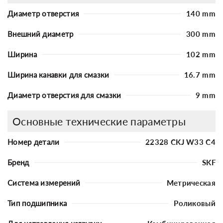
Диаметр отверстия
140 mm
Внешний диаметр
300 mm
Ширина
102 mm
Ширина канавки для смазки
16.7 mm
Диаметр отверстия для смазки
9 mm
Основные технические параметры
Номер детали
22328 CKJ W33 C4
Бренд
SKF
Система измерений
Метрическая
Тип подшипника
Роликовый