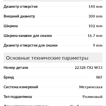
Диаметр отверстия
140 mm
Внешний диаметр
300 mm
Ширина
102 mm
Ширина канавки для смазки
16.7 mm
Диаметр отверстия для смазки
9 mm
Основные технические параметры
Номер детали
22328 CKJ W33
Бренд
SKF
Система измерений
Метрическая
Тип подшипника
Роликовый