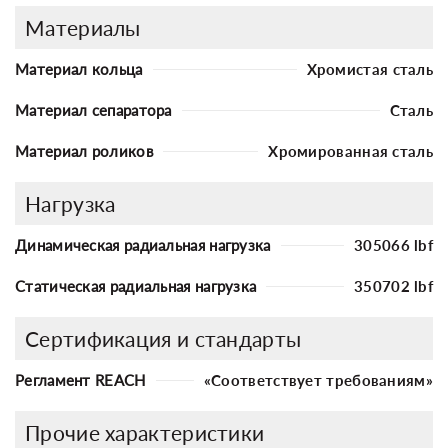
Материалы
Материал кольца
Хромистая сталь
Материал сепаратора
Сталь
Материал роликов
Хромированная сталь
Нагрузка
Динамическая радиальная нагрузка
305066 lbf
Статическая радиальная нагрузка
350702 lbf
Сертификация и стандарты
Регламент REACH
«Соответствует требованиям»
Прочие характеристики