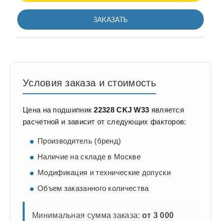
ЗАКАЗАТЬ
Условия заказа и стоимость
Цена на подшипник
22328 CKJ W33
является
расчетной и зависит от следующих факторов:
Производитель (бренд)
Наличие на складе в Москве
Модификация и технические допуски
Объем заказанного количества
Минимальная сумма заказа:
от 3 000