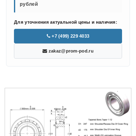
рублей
Для уточнения актуальной цены и наличия:
+7 (499) 229 4033
zakaz@prom-pod.ru