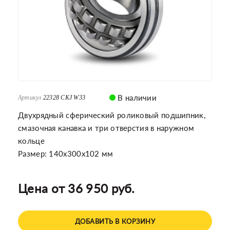
В наличии
Артикул
22328 CKJ W33
Двухрядный сферический роликовый подшипник,
смазочная канавка и три отверстия в наружном
кольце
Размер: 140x300x102 мм
Цена от 36 950 руб.
ДОБАВИТЬ В КОРЗИНУ