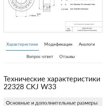
Характеристики
Модификации
Аналоги
Вопрос-ответ
Отзывы
Технические характеристики
22328 CKJ W33
Основные и дополнительные размеры