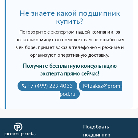
Не знаете какой подшипник
купить?
Поговорите с экспертом нашей компании, за
несколько минут он поможет вам не ошибиться
в выборе, примет заказ в телефонном режиме и
организуют оперативную доставку.
Получите бесплатную консультацию
эксперта прямо сейчас!
+7 (499) 229 4033
zakaz@prom-
pod.ru
Подобрать
подшипник