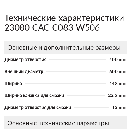
Технические характеристики
23080 CAC C083 W506
Основные и дополнительные размеры
Диаметр отверстия
400 mm
Внешний диаметр
600 mm
Ширина
148 mm
Ширина канавки для смазки
22.3 mm
Диаметр отверстия для смазки
12 mm
Основные технические параметры