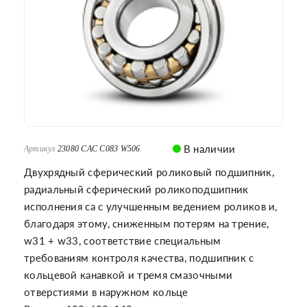
В наличии
Артикул
23080 CAC C083 W506
Двухрядный сферический роликовый подшипник,
радиальный сферический роликоподшипник
исполнения са с улучшенным ведением роликов и,
благодаря этому, сниженным потерям на трение,
w31 + w33, соответствие специальным
требованиям контроля качества, подшипник с
кольцевой канавкой и тремя смазочными
отверстиями в наружном кольце