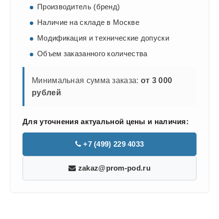
Производитель (бренд)
Наличие на складе в Москве
Модификация и технические допуски
Объем заказанного количества
Минимальная сумма заказа:
от 3 000
рублей
Для уточнения актуальной цены и наличия:
+7 (499) 229 4033
zakaz@prom-pod.ru