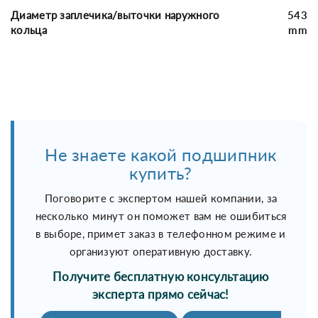
Диаметр заплечика/выточки наружного
543
кольца
mm
Не знаете какой подшипник
купить?
Поговорите с экспертом нашей компании, за
несколько минут он поможет вам не ошибиться
в выборе, примет заказ в телефонном режиме и
организуют оперативную доставку.
Получите бесплатную консультацию
эксперта прямо сейчас!