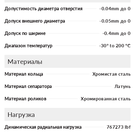
Допустимость диаметра отверстия
-0.04mm до 0
Допуск внешнего диаметра
-0.05mm до 0
Допуск по ширине
-0.4mm до 0
Диапазон температур
-30° to 200 °C
Материалы
Материал кольца
Хромистая сталь
Материал сепаратора
Латунь
Материал роликов
Хромированная сталь
Нагрузка
Динамическая радиальная нагрузка
767273 lbf