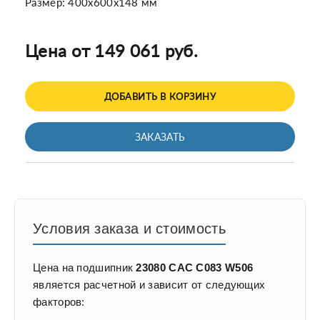
Размер: 400x600x148 мм
Цена от 149 061 руб.
ДОБАВИТЬ В КОРЗИНУ
ЗАКАЗАТЬ
Условия заказа и стоимость
Цена на подшипник
23080 CAC C083 W506
является расчетной и зависит от следующих
факторов: