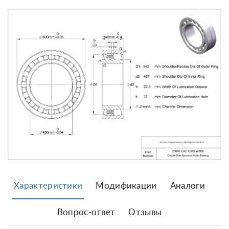
Характеристики
Модификации
Аналоги
Вопрос-ответ
Отзывы