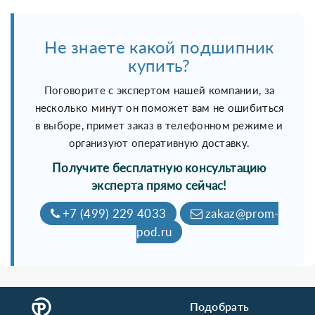
Не знаете какой подшипник
купить?
Поговорите с экспертом нашей компании, за
несколько минут он поможет вам не ошибиться
в выборе, примет заказ в телефонном режиме и
организуют оперативную доставку.
Получите бесплатную консультацию
эксперта прямо сейчас!
+7 (499) 229 4033
zakaz@prom-
pod.ru
Подобрать