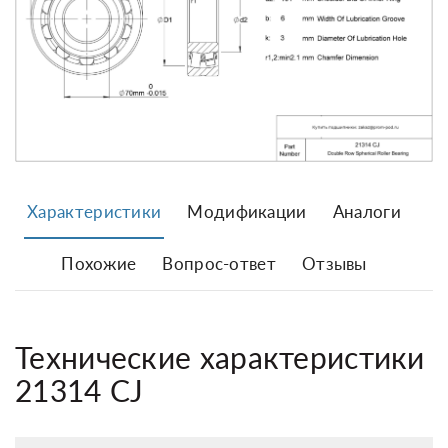
Характеристики
Модификации
Аналоги
Похожие
Вопрос-ответ
Отзывы
Технические характеристики
21314 CJ