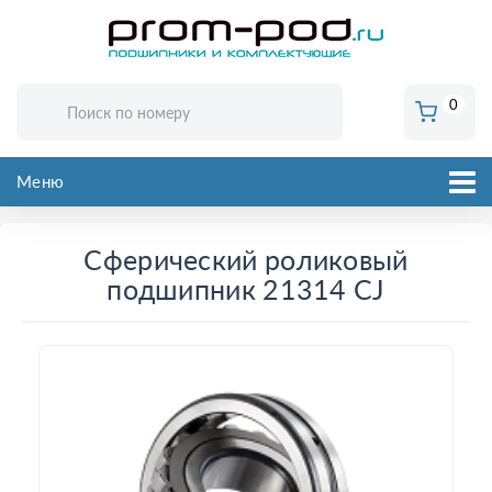
0
Меню
Сферический роликовый
подшипник 21314 CJ