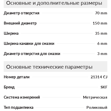
Основные и дополнительные размеры
Диаметр отверстия
70 mm
Внешний диаметр
150 mm
Ширина
35 mm
Ширина канавки для смазки
6 mm
Диаметр отверстия для смазки
3 mm
Основные технические параметры
Номер детали
21314 CJ
Бренд
SKF
Система измерений
Метрическая
Тип подшипника
Роликовый