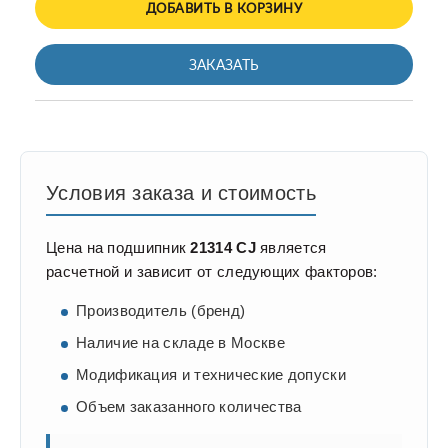
ДОБАВИТЬ В КОРЗИНУ
ЗАКАЗАТЬ
Условия заказа и стоимость
Цена на подшипник
21314 CJ
является
расчетной и зависит от следующих факторов:
Производитель (бренд)
Наличие на складе в Москве
Модификация и технические допуски
Объем заказанного количества