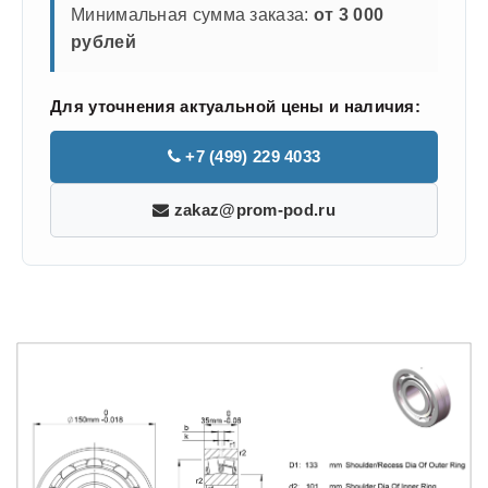
Минимальная сумма заказа:
от 3 000
рублей
Для уточнения актуальной цены и наличия:
+7 (499) 229 4033
zakaz@prom-pod.ru