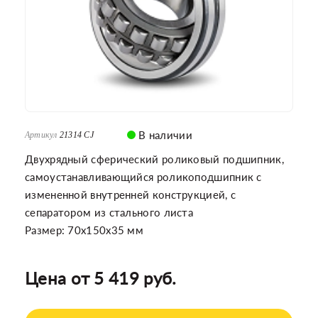
В наличии
Артикул
21314 CJ
Двухрядный сферический роликовый подшипник,
самоустанавливающийся роликоподшипник с
измененной внутренней конструкцией, с
сепаратором из стального листа
Размер: 70x150x35 мм
Цена от 5 419 руб.