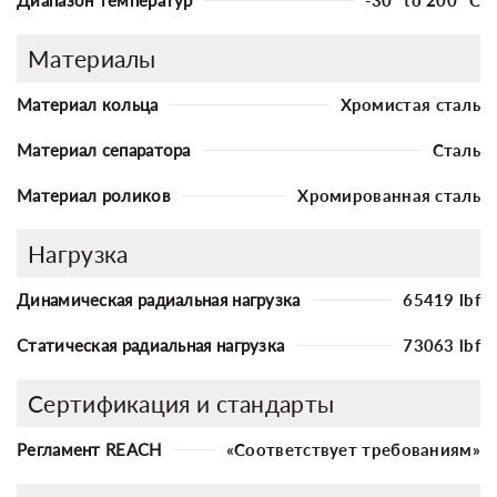
Материалы
Материал кольца
Хромистая сталь
Материал сепаратора
Сталь
Материал роликов
Хромированная сталь
Нагрузка
Динамическая радиальная нагрузка
65419 lbf
Статическая радиальная нагрузка
73063 lbf
Сертификация и стандарты
Регламент REACH
«Соответствует требованиям»