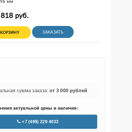
x96 мм
 818 руб.
ЗАКАЗАТЬ
 КОРЗИНУ
льная сумма заказа:
от 3 000 рублей
нения актуальной цены и наличия:
+7 (499) 229 4033