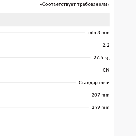
«Соответствует требованиям»
min.3 mm
2.2
27.5 kg
CN
Стандартный
207 mm
259 mm