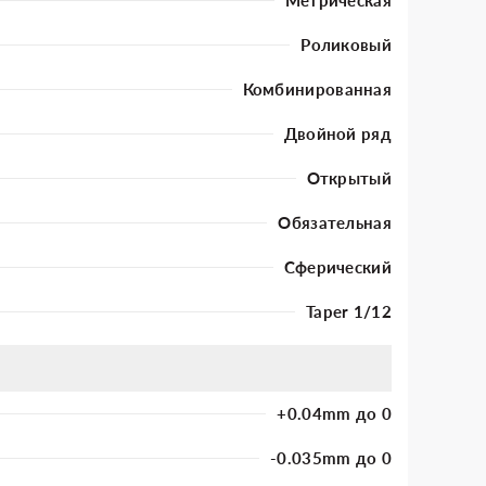
Роликовый
Комбинированная
Двойной ряд
Открытый
Обязательная
Сферический
Taper 1/12
+0.04mm до 0
-0.035mm до 0