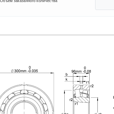
Объем заказанного количества