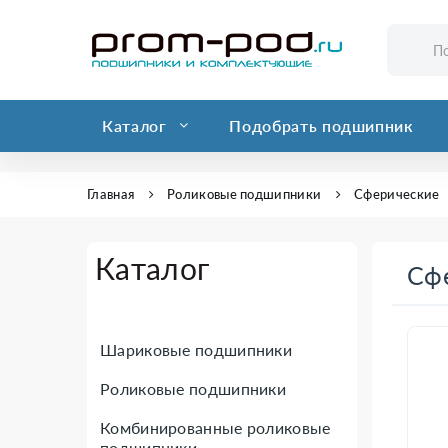
Каталог
Подобрать подшипник
Главная
Роликовые подшипники
Сферические
Каталог
Сф
Шариковые подшипники
Роликовые подшипники
Комбинированные роликовые
подшипники