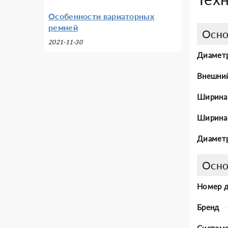
Особенности вариаторных
ремней
Осно
2021-11-30
Диаметр
Внешни
Ширина
Ширина 
Диаметр
Осно
Номер 
Бренд
Система