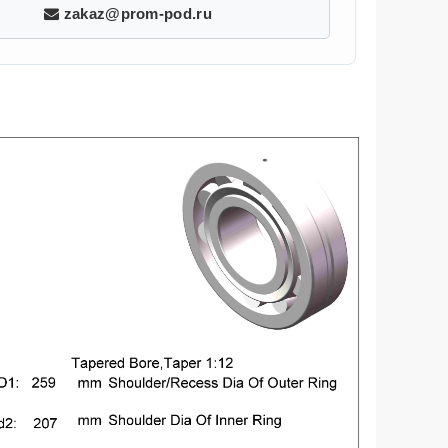
zakaz@prom-pod.ru