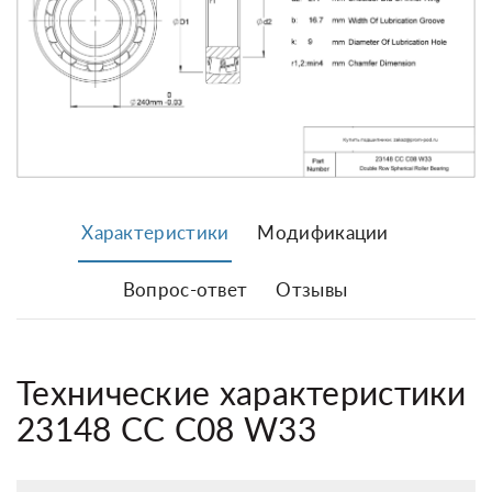
Характеристики
Модификации
Вопрос-ответ
Отзывы
Технические характеристики
23148 CC C08 W33