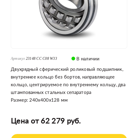
В наличии
Артикул
23148 CC C08 W33
Двухрядный сферический роликовый подшипник,
внутреннее кольцо без бортов, направляющее
кольцо, центрируемое по внутреннему кольцу, два
штампованных стальных сепаратора
Размер: 240x400x128 мм
Цена от 62 279 руб.