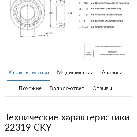
Характеристики
Модификации
Аналоги
Похожие
Вопрос-ответ
Отзывы
Технические характеристики
22319 CKY