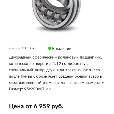
В наличии
Артикул
22319 CKY
Двухрядный сферический роликовый подшипник,
коническое отверстие (1:12 по диаметру),
специальный зазор, двух- или трехзначное число
после буквы с обозначает средний осевой зазор в
мкм, измененный размер вала - не взаимозаменяем
Размер: 95x200x67 мм
Цена от 6 959 руб.