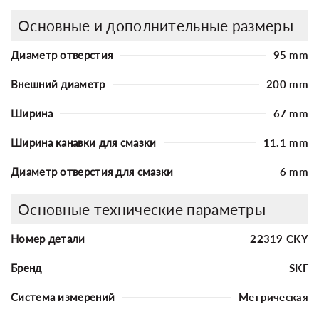
Основные и дополнительные размеры
Диаметр отверстия
95 mm
Внешний диаметр
200 mm
Ширина
67 mm
Ширина канавки для смазки
11.1 mm
Диаметр отверстия для смазки
6 mm
Основные технические параметры
Номер детали
22319 CKY
Бренд
SKF
Система измерений
Метрическая