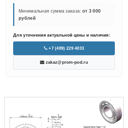
Минимальная сумма заказа:
от 3 000
рублей
Для уточнения актуальной цены и наличия:
+7 (499) 229 4033
zakaz@prom-pod.ru