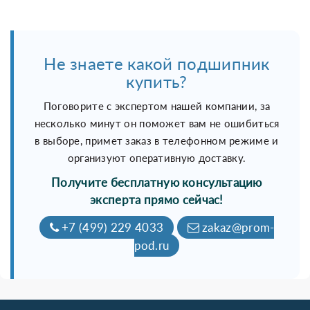
Не знаете какой подшипник
купить?
Поговорите с экспертом нашей компании, за
несколько минут он поможет вам не ошибиться
в выборе, примет заказ в телефонном режиме и
организуют оперативную доставку.
Получите бесплатную консультацию
эксперта прямо сейчас!
+7 (499) 229 4033
zakaz@prom-
pod.ru