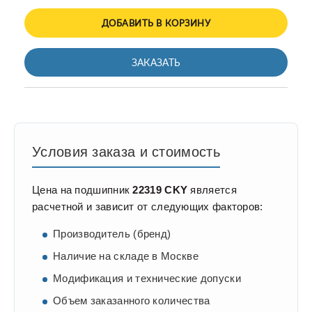
ДОБАВИТЬ В КОРЗИНУ
ЗАКАЗАТЬ
Условия заказа и стоимость
Цена на подшипник
22319 CKY
является
расчетной и зависит от следующих факторов:
Производитель (бренд)
Наличие на складе в Москве
Модификация и технические допуски
Объем заказанного количества