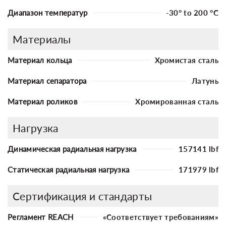
Диапазон температур
-30° to 200 °C
Материалы
Материал кольца
Хромистая сталь
Материал сепаратора
Латунь
Материал роликов
Хромированная сталь
Нагрузка
Динамическая радиальная нагрузка
157141 lbf
Статическая радиальная нагрузка
171979 lbf
Сертификация и стандарты
Регламент REACH
«Соответствует требованиям»