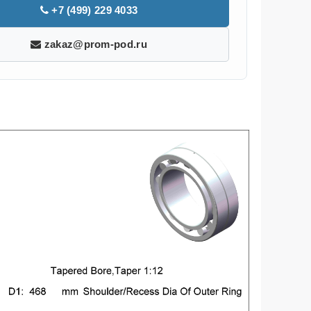
+7 (499) 229 4033
zakaz@prom-pod.ru