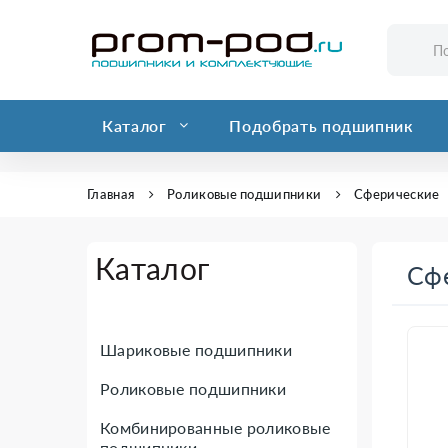
Каталог
Подобрать подшипник
Главная
Роликовые подшипники
Сферические
Каталог
Сф
Шариковые подшипники
Роликовые подшипники
Комбинированные роликовые
подшипники