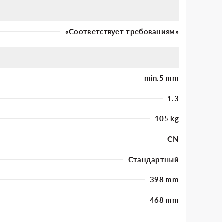
«Соответствует требованиям»
min.5 mm
1.3
105 kg
CN
Стандартный
398 mm
468 mm