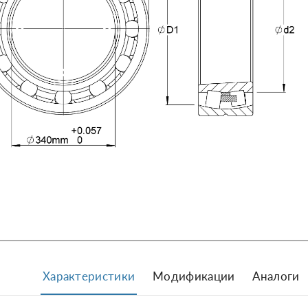
Характеристики
Модификации
Аналоги