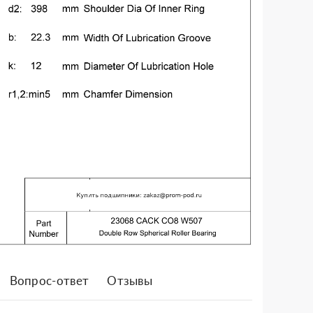
Вопрос-ответ
Отзывы