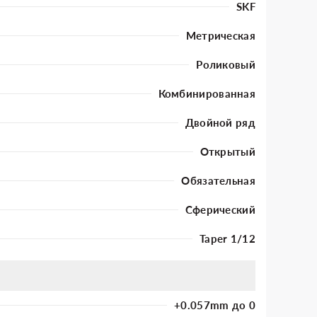
SKF
Метрическая
Роликовый
Комбинированная
Двойной ряд
Открытый
Обязательная
Сферический
Taper 1/12
+0.057mm до 0