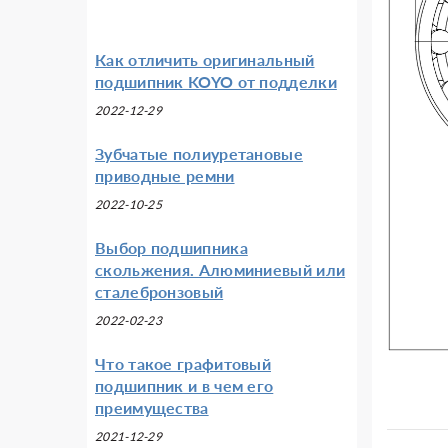
Как отличить оригинальный
подшипник KOYO от подделки
2022-12-29
Зубчатые полиуретановые
приводные ремни
2022-10-25
Выбор подшипника
скольжения. Алюминиевый или
сталебронзовый
2022-02-23
Что такое графитовый
подшипник и в чем его
преимущества
2021-12-29