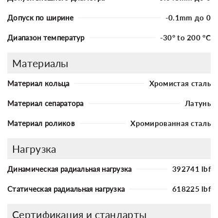
Допуск по ширине
-0.1mm до 0
Диапазон температур
-30° to 200 °C
Материалы
Материал кольца
Хромистая сталь
Материал сепаратора
Латунь
Материал роликов
Хромированная сталь
Нагрузка
Динамическая радиальная нагрузка
392741 lbf
Статическая радиальная нагрузка
618225 lbf
Сертификация и стандарты