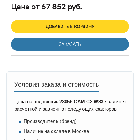
Цена от 67 852 руб.
ДОБАВИТЬ В КОРЗИНУ
ЗАКАЗАТЬ
Условия заказа и стоимость
Цена на подшипник
23056 CAM C3 W33
является
расчетной и зависит от следующих факторов:
Производитель (бренд)
Наличие на складе в Москве