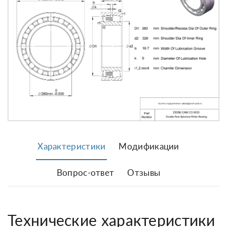
Характеристики
Модификации
Вопрос-ответ
Отзывы
Технические характеристики