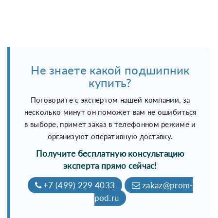
Не знаете какой подшипник
купить?
Поговорите с экспертом нашей компании, за
несколько минут он поможет вам не ошибиться
в выборе, примет заказ в телефонном режиме и
организуют оперативную доставку.
Получите бесплатную консультацию
эксперта прямо сейчас!
+7 (499) 229 4033
zakaz@prom-
pod.ru