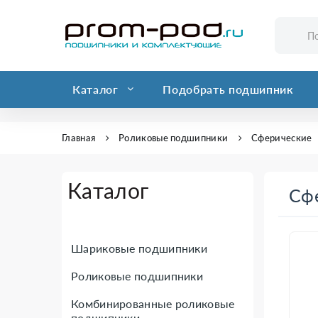
Каталог
Подобрать подшипник
Главная
Роликовые подшипники
Сферические
Каталог
Сф
Шариковые подшипники
Роликовые подшипники
Комбинированные роликовые
подшипники