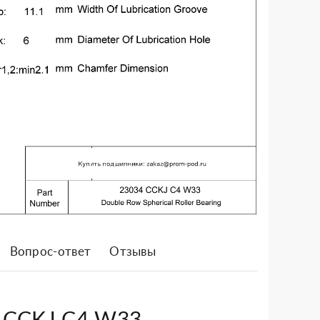
Вопрос-ответ
Отзывы
4 CCKJ C4 W33