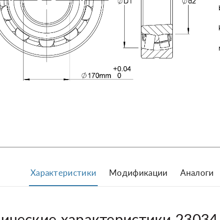
Характеристики
Модификации
Аналоги
нические характеристики 2303