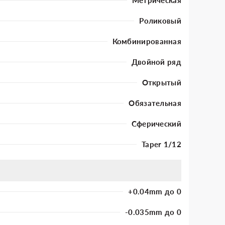
Роликовый
Комбинированная
Двойной ряд
Открытый
Обязательная
Сферический
Taper 1/12
+0.04mm до 0
-0.035mm до 0