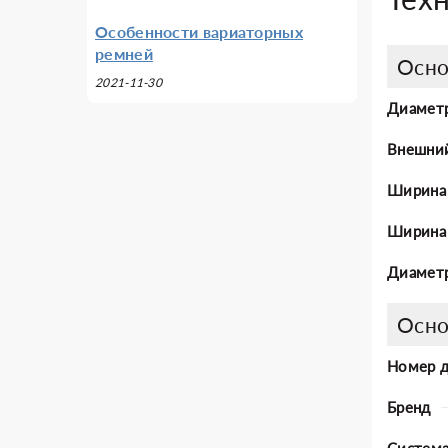
Особенности вариаторных
ремней
Осно
2021-11-30
Диаметр
Внешни
Ширина
Ширина 
Диаметр
Осно
Номер 
Бренд
Система