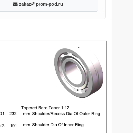
zakaz@prom-pod.ru