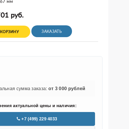
x67 мм
01 руб.
ЗАКАЗАТЬ
 КОРЗИНУ
льная сумма заказа:
от 3 000 рублей
нения актуальной цены и наличия:
+7 (499) 229 4033