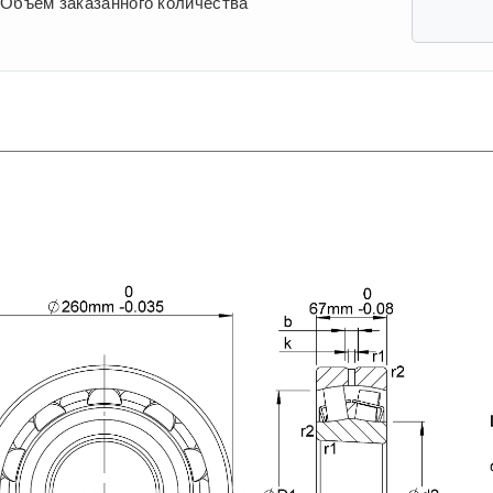
Объем заказанного количества