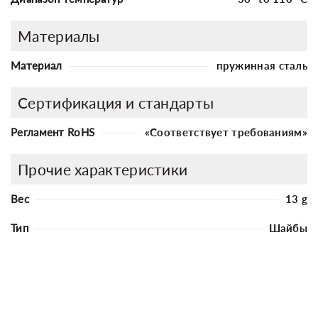
Материалы
Материал
пружинная сталь
Сертификация и стандарты
Регламент RoHS
«Соответствует требованиям»
Прочие характеристики
Вес
13 g
Тип
Шайбы