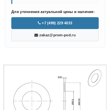
Для уточнения актуальной цены и наличия:
+7 (499) 229 4033
zakaz@prom-pod.ru