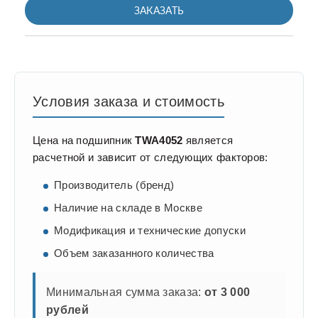
ЗАКАЗАТЬ
Условия заказа и стоимость
Цена на подшипник
TWA4052
является
расчетной и зависит от следующих факторов:
Производитель (бренд)
Наличие на складе в Москве
Модификация и технические допуски
Объем заказанного количества
Минимальная сумма заказа:
от 3 000
рублей