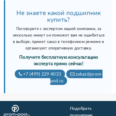
Не знаете какой подшипник
купить?
Поговорите с экспертом нашей компании, за
несколько минут он поможет вам не ошибиться
в выборе, примет заказ в телефонном режиме и
организуют оперативную доставку.
Получите бесплатную консультацию
эксперта прямо сейчас!
+7 (499) 229 4033
zakaz@prom-
pod.ru
Подобрать
подшипник