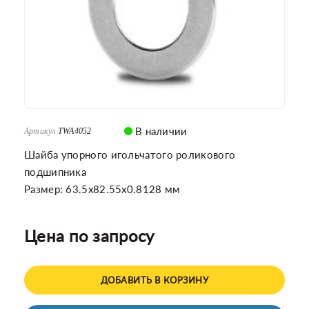
В наличии
Артикул
TWA4052
Шайба упорного игольчатого роликового
подшипника
Размер: 63.5x82.55x0.8128 мм
Цена по запросу
ДОБАВИТЬ В КОРЗИНУ