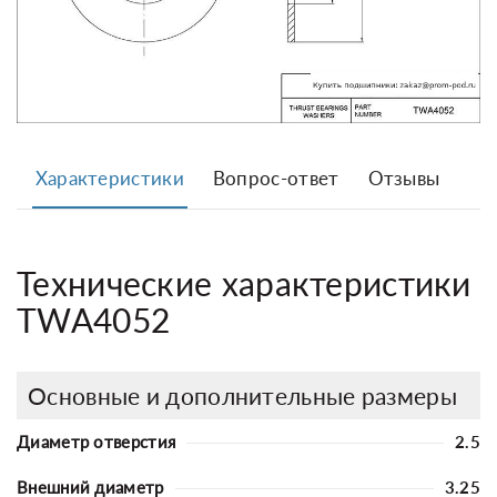
Характеристики
Вопрос-ответ
Отзывы
Технические характеристики
TWA4052
Основные и дополнительные размеры
Диаметр отверстия
2.5
Внешний диаметр
3.25