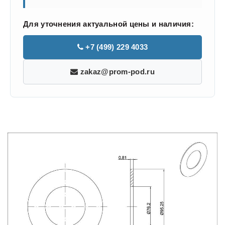
Для уточнения актуальной цены и наличия:
+7 (499) 229 4033
zakaz@prom-pod.ru