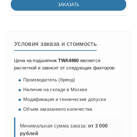
ЗАКАЗАТЬ
Условия заказа и стоимость
Цена на подшипник
TWA4860
является
расчетной и зависит от следующих факторов:
Производитель (бренд)
Наличие на складе в Москве
Модификация и технические допуски
Объем заказанного количества
Минимальная сумма заказа:
от 3 000
рублей