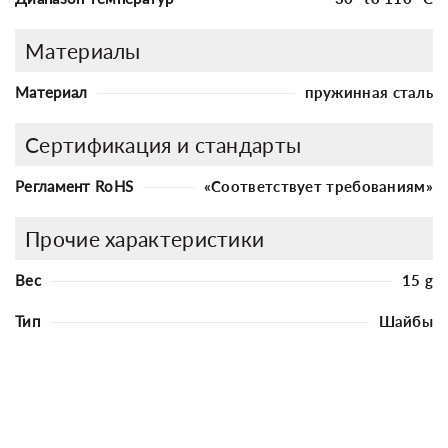
Материалы
Материал
пружинная сталь
Сертификация и стандарты
Регламент RoHS
«Соответствует требованиям»
Прочие характеристики
Вес
15 g
Тип
Шайбы