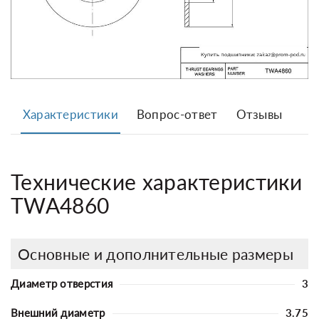
Характеристики
Вопрос-ответ
Отзывы
Технические характеристики
TWA4860
Основные и дополнительные размеры
Диаметр отверстия
3
Внешний диаметр
3.75