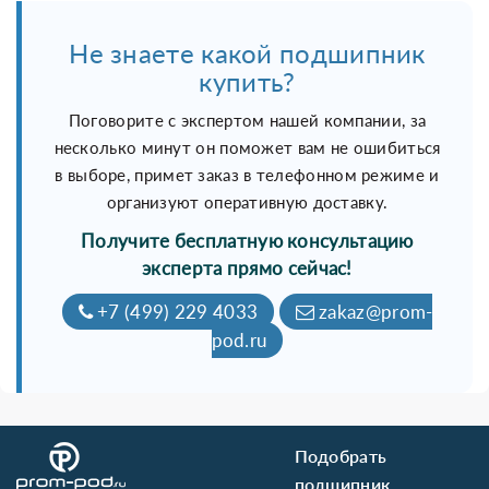
Не знаете какой подшипник
купить?
Поговорите с экспертом нашей компании, за
несколько минут он поможет вам не ошибиться
в выборе, примет заказ в телефонном режиме и
организуют оперативную доставку.
Получите бесплатную консультацию
эксперта прямо сейчас!
+7 (499) 229 4033
zakaz@prom-
pod.ru
Подобрать
подшипник