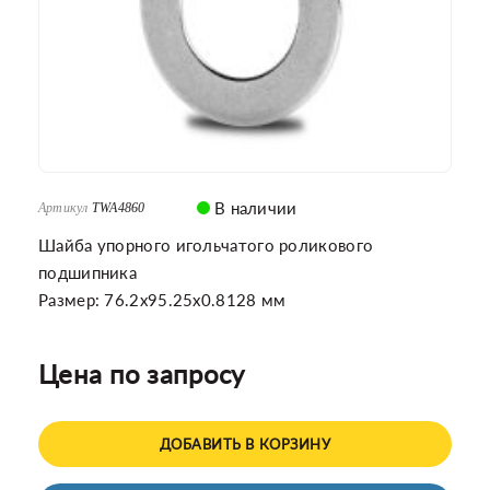
В наличии
Артикул
TWA4860
Шайба упорного игольчатого роликового
подшипника
Размер: 76.2x95.25x0.8128 мм
Цена по запросу
ДОБАВИТЬ В КОРЗИНУ