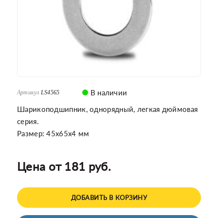
В наличии
Артикул
LS4565
Шарикоподшипник, однорядный, легкая дюймовая
серия.
Размер: 45x65x4 мм
Цена от 181 руб.
ДОБАВИТЬ В КОРЗИНУ