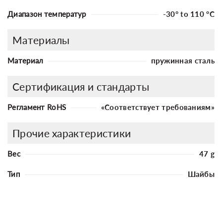
Диапазон температур
-30° to 110 °C
Материалы
Материал
пружинная сталь
Сертификация и стандарты
Регламент RoHS
«Соответствует требованиям»
Прочие характеристики
Вес
47 g
Тип
Шайбы