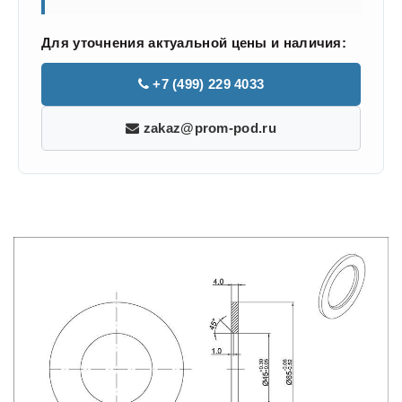
Для уточнения актуальной цены и наличия:
+7 (499) 229 4033
zakaz@prom-pod.ru