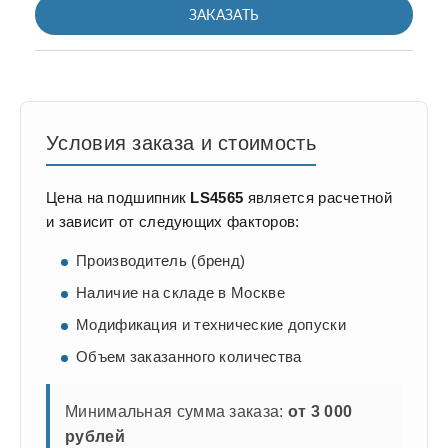
ЗАКАЗАТЬ
Условия заказа и стоимость
Цена на подшипник
LS4565
является расчетной
и зависит от следующих факторов:
Производитель (бренд)
Наличие на складе в Москве
Модификация и технические допуски
Объем заказанного количества
Минимальная сумма заказа:
от 3 000
рублей