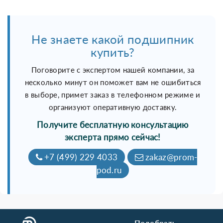
Не знаете какой подшипник
купить?
Поговорите с экспертом нашей компании, за
несколько минут он поможет вам не ошибиться
в выборе, примет заказ в телефонном режиме и
организуют оперативную доставку.
Получите бесплатную консультацию
эксперта прямо сейчас!
+7 (499) 229 4033
zakaz@prom-
pod.ru
Подобрать