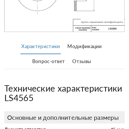
Характеристики
Модификации
Вопрос-ответ
Отзывы
Технические характеристики
LS4565
Основные и дополнительные размеры