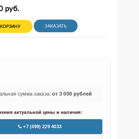
0 руб.
ЗАКАЗАТЬ
 КОРЗИНУ
льная сумма заказа:
от 3 000 рублей
нения актуальной цены и наличия:
+7 (499) 229 4033