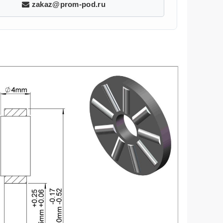
zakaz@prom-pod.ru