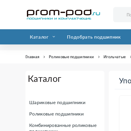
Каталог
Подобрать подшипник
Главная
Роликовые подшипники
Игольчатые
Каталог
Уп
Шариковые подшипники
Роликовые подшипники
Комбинированные роликовые
подшипники