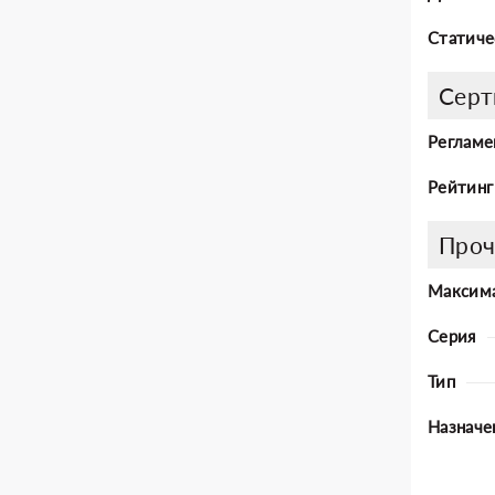
Статиче
Серт
Регламе
Рейтинг
Проч
Максима
Серия
Тип
Назначе