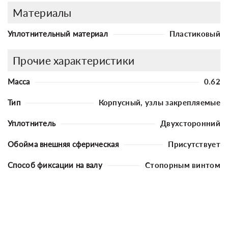
Материалы
Уплотнительный материал
Пластиковый
Прочие характеристики
Масса
0.62
Тип
Корпусный, узлы закрепляемые
Уплотнитель
Двухсторонний
Обойма внешняя сферическая
Присутствует
Способ фиксации на валу
Стопорным винтом