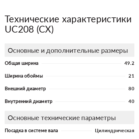
Технические характеристики
UC208 (CX)
Основные и дополнительные размеры
Общая ширина
49.2
Ширина обоймы
21
Внешний диаметр
80
Внутренний диаметр
40
Основные технические параметры
Посадка в системе вала
Цилиндрическая