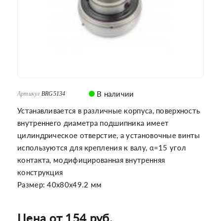
В наличии
Артикул
BRG5134
Устанавливается в различные корпуса, поверхность
внутреннего диаметра подшипника имеет
цилиндрическое отверстие, а установочные винты
используются для крепления к валу, α=15 угол
контакта, модифицированная внутренняя
конструкция
Размер: 40x80x49.2 мм
Цена от 154 руб.