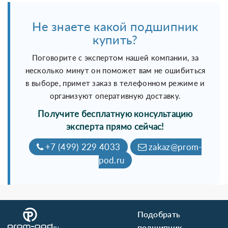
Не знаете какой подшипник
купить?
Поговорите с экспертом нашей компании, за
несколько минут он поможет вам не ошибиться
в выборе, примет заказ в телефонном режиме и
организуют оперативную доставку.
Получите бесплатную консультацию
эксперта прямо сейчас!
+7 (499) 229 4033
zakaz@prom-
pod.ru
Подобрать
подшипник