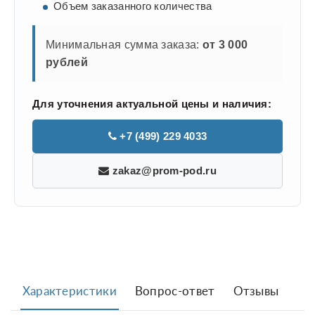
Объем заказанного количества
Минимальная сумма заказа:
от 3 000
рублей
Для уточнения актуальной цены и наличия:
+7 (499) 229 4033
zakaz@prom-pod.ru
Характеристики
Вопрос-ответ
Отзывы