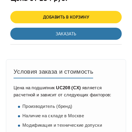
ДОБАВИТЬ В КОРЗИНУ
ЗАКАЗАТЬ
Условия заказа и стоимость
Цена на подшипник
UC208 (CX)
является
расчетной и зависит от следующих факторов:
Производитель (бренд)
Наличие на складе в Москве
Модификация и технические допуски