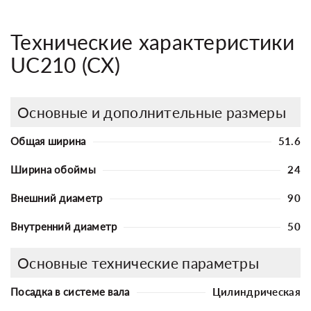
Технические характеристики
UC210 (CX)
Основные и дополнительные размеры
Общая ширина
51.6
Ширина обоймы
24
Внешний диаметр
90
Внутренний диаметр
50
Основные технические параметры
Посадка в системе вала
Цилиндрическая