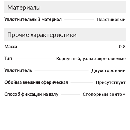
Материалы
Уплотнительный материал
Пластиковый
Прочие характеристики
Масса
0.8
Тип
Корпусный, узлы закрепляемые
Уплотнитель
Двухсторонний
Обойма внешняя сферическая
Присутствует
Способ фиксации на валу
Стопорным винтом