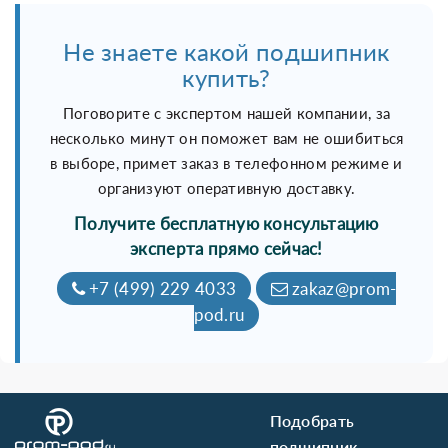
Не знаете какой подшипник
купить?
Поговорите с экспертом нашей компании, за
несколько минут он поможет вам не ошибиться
в выборе, примет заказ в телефонном режиме и
организуют оперативную доставку.
Получите бесплатную консультацию
эксперта прямо сейчас!
+7 (499) 229 4033
zakaz@prom-
pod.ru
Подобрать
подшипник