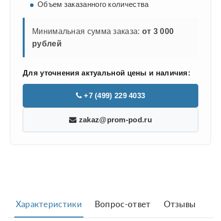
Объем заказанного количества
Минимальная сумма заказа:
от 3 000
рублей
Для уточнения актуальной цены и наличия:
+7 (499) 229 4033
zakaz@prom-pod.ru
Характеристики
Вопрос-ответ
Отзывы