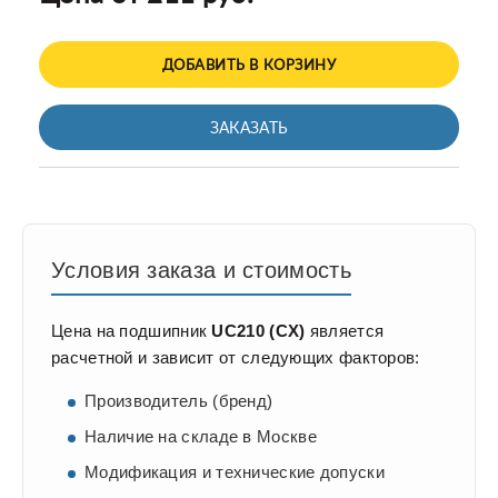
ДОБАВИТЬ В КОРЗИНУ
ЗАКАЗАТЬ
Условия заказа и стоимость
Цена на подшипник
UC210 (CX)
является
расчетной и зависит от следующих факторов:
Производитель (бренд)
Наличие на складе в Москве
Модификация и технические допуски