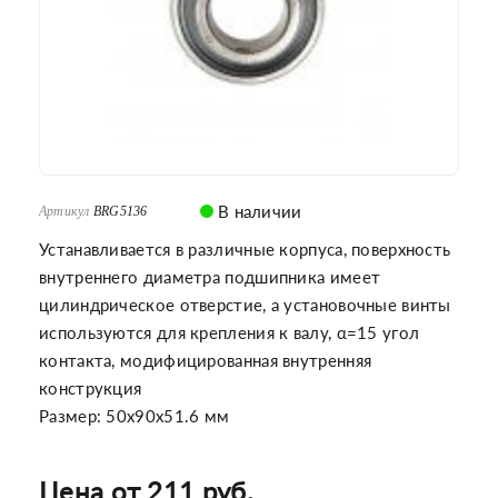
В наличии
Артикул
BRG5136
Устанавливается в различные корпуса, поверхность
внутреннего диаметра подшипника имеет
цилиндрическое отверстие, а установочные винты
используются для крепления к валу, α=15 угол
контакта, модифицированная внутренняя
конструкция
Размер: 50x90x51.6 мм
Цена от 211 руб.