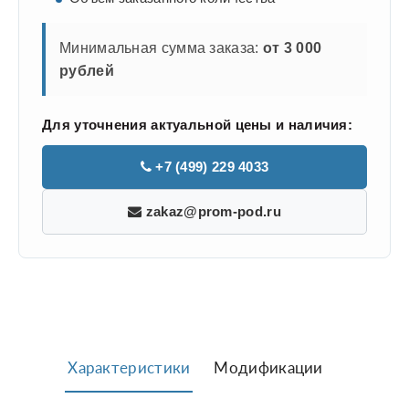
Минимальная сумма заказа:
от 3 000
рублей
Для уточнения актуальной цены и наличия:
+7 (499) 229 4033
zakaz@prom-pod.ru
Характеристики
Модификации