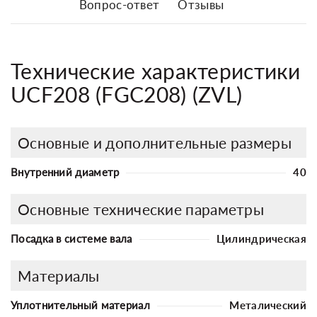
Вопрос-ответ
Отзывы
Технические характеристики
UCF208 (FGC208) (ZVL)
Основные и дополнительные размеры
Внутренний диаметр
40
Основные технические параметры
Посадка в системе вала
Цилиндрическая
Материалы
Уплотнительный материал
Металический