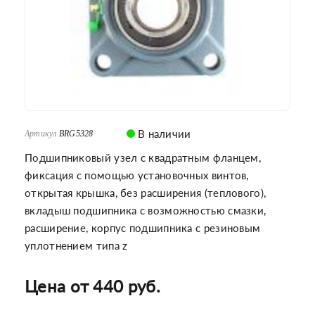
В наличии
Артикул
BRG5328
Подшипниковый узел с квадратным фланцем,
фиксация с помощью установочных винтов,
открытая крышка, без расширения (теплового),
вкладыш подшипника с возможностью смазки,
расширение, корпус подшипника с резиновым
уплотнением типа z
Цена от 440 руб.