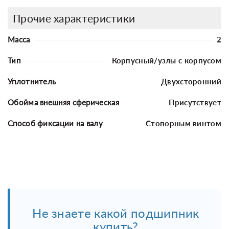
Прочие характеристики
Масса
2
Тип
Корпусный/узлы с корпусом
Уплотнитель
Двухсторонний
Обойма внешняя сферическая
Присутствует
Способ фиксации на валу
Стопорным винтом
Не знаете какой подшипник
купить?