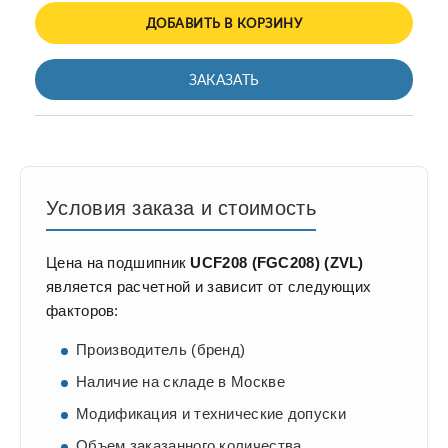
ДОБАВИТЬ В КОРЗИНУ
ЗАКАЗАТЬ
Условия заказа и стоимость
Цена на подшипник
UCF208 (FGC208) (ZVL)
является расчетной и зависит от следующих
факторов:
Производитель (бренд)
Наличие на складе в Москве
Модификация и технические допуски
Объем заказанного количества