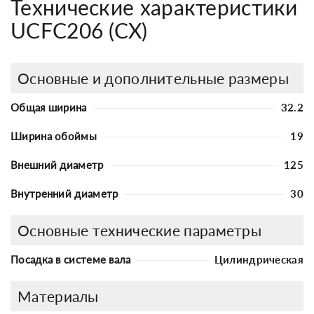
Технические характеристики
UCFC206 (CХ)
Основные и дополнительные размеры
Общая ширина
32.2
Ширина обоймы
19
Внешний диаметр
125
Внутренний диаметр
30
Основные технические параметры
Посадка в системе вала
Цилиндрическая
Материалы