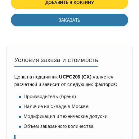
ДОБАВИТЬ В КОРЗИНУ
ЗАКАЗАТЬ
Условия заказа и стоимость
Цена на подшипник
UCFC206 (CХ)
является
расчетной и зависит от следующих факторов:
Производитель (бренд)
Наличие на складе в Москве
Модификация и технические допуски
Объем заказанного количества