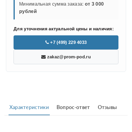
Минимальная сумма заказа:
от 3 000
рублей
Для уточнения актуальной цены и наличия:
+7 (499) 229 4033
zakaz@prom-pod.ru
Характеристики
Вопрос-ответ
Отзывы