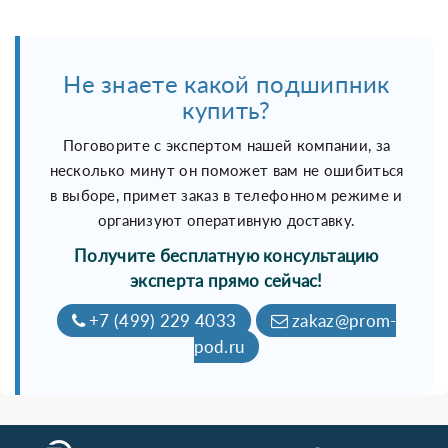
Не знаете какой подшипник
купить?
Поговорите с экспертом нашей компании, за
несколько минут он поможет вам не ошибиться
в выборе, примет заказ в телефонном режиме и
организуют оперативную доставку.
Получите бесплатную консультацию
эксперта прямо сейчас!
+7 (499) 229 4033
zakaz@prom-
pod.ru