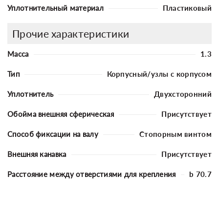
Уплотнительный материал
Пластиковый
Прочие характеристики
Масса
1.3
Тип
Корпусный/узлы с корпусом
Уплотнитель
Двухсторонний
Обойма внешняя сферическая
Присутствует
Способ фиксации на валу
Стопорным винтом
Внешняя канавка
Присутствует
Расстояние между отверстиями для крепления
b 70.7