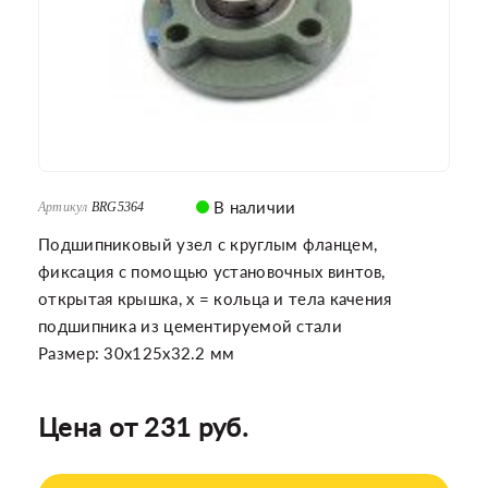
В наличии
Артикул
BRG5364
Подшипниковый узел с круглым фланцем,
фиксация с помощью установочных винтов,
открытая крышка, х = кольца и тела качения
подшипника из цементируемой стали
Размер: 30x125x32.2 мм
Цена от 231 руб.