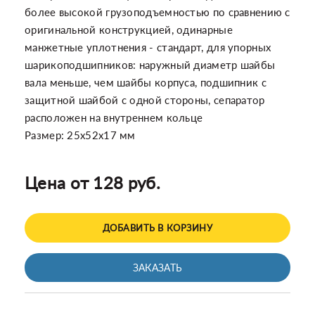
более высокой грузоподъемностью по сравнению с
оригинальной конструкцией, одинарные
манжетные уплотнения - стандарт, для упорных
шарикоподшипников: наружный диаметр шайбы
вала меньше, чем шайбы корпуса, подшипник с
защитной шайбой с одной стороны, сепаратор
расположен на внутреннем кольце
Размер: 25x52x17 мм
Цена от 128 руб.
ДОБАВИТЬ В КОРЗИНУ
ЗАКАЗАТЬ