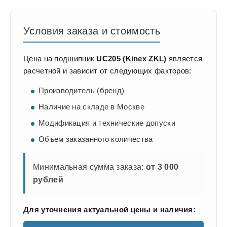
Условия заказа и стоимость
Цена на подшипник
UC205 (Kinex ZKL)
является
расчетной и зависит от следующих факторов:
Производитель (бренд)
Наличие на складе в Москве
Модификация и технические допуски
Объем заказанного количества
Минимальная сумма заказа:
от 3 000
рублей
Для уточнения актуальной цены и наличия: