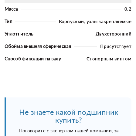
Масса
0.2
Тип
Корпусный, узлы закрепляемые
Уплотнитель
Двухсторонний
Обойма внешняя сферическая
Присутствует
Способ фиксации на валу
Стопорным винтом
Не знаете какой подшипник
купить?
Поговорите с экспертом нашей компании, за