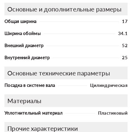
Основные и дополнительные размеры
Общая ширина
17
Ширина обоймы
34.1
Внешний диаметр
52
Внутренний диаметр
25
Основные технические параметры
Посадка в системе вала
Цилиндрическая
Материалы
Уплотнительный материал
Пластиковый
Прочие характеристики