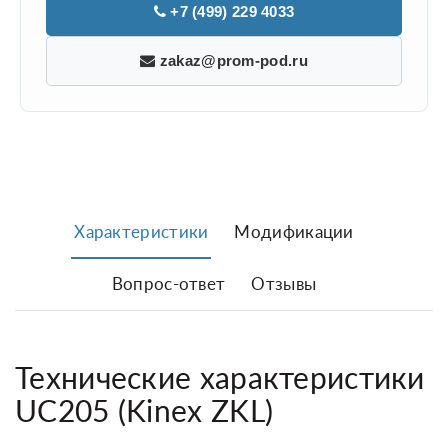
+7 (499) 229 4033
zakaz@prom-pod.ru
Характеристики
Модификации
Вопрос-ответ
Отзывы
Технические характеристики
UC205 (Kinex ZKL)