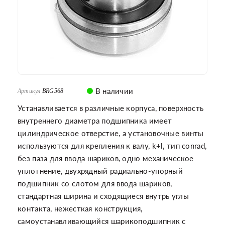
В наличии
Артикул
BRG568
Устанавливается в различные корпуса, поверхность
внутреннего диаметра подшипника имеет
цилиндрическое отверстие, а установочные винты
используются для крепления к валу, k+l, тип conrad,
без паза для ввода шариков, одно механическое
уплотнение, двухрядный радиально-упорный
подшипник со слотом для ввода шариков,
стандартная ширина и сходящиеся внутрь углы
контакта, нежесткая конструкция,
самоустанавливающийся шарикоподшипник с