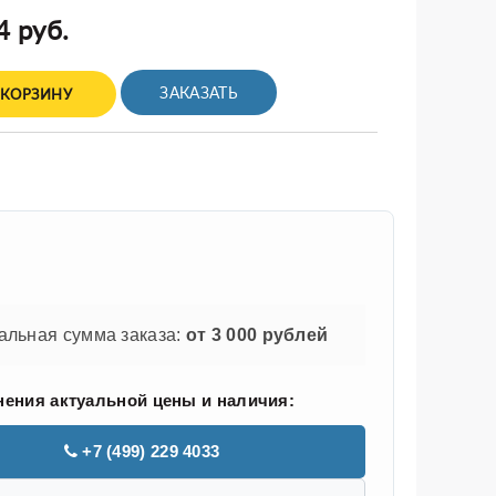
4 руб.
ЗАКАЗАТЬ
 КОРЗИНУ
льная сумма заказа:
от 3 000 рублей
нения актуальной цены и наличия:
+7 (499) 229 4033