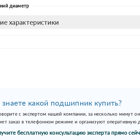
ний диаметр
ие характеристики
 знаете какой подшипник купить?
оворите с экспертом нашей компании, за несколько минут о
мет заказ в телефонном режиме и организуют оперативную д
учите бесплатную консультацию эксперта прямо сейч