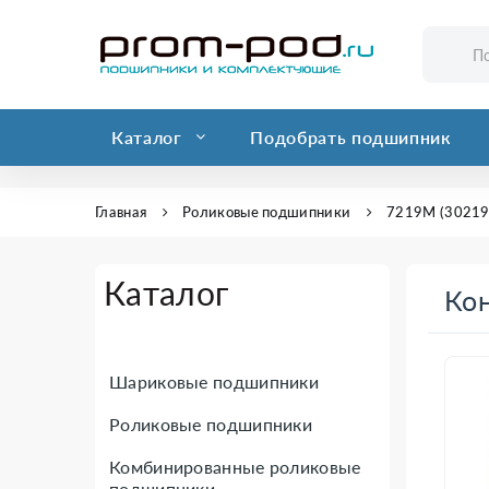
Каталог
Подобрать подшипник
Главная
Роликовые подшипники
7219М (30219)
Каталог
Кон
Шариковые подшипники
Роликовые подшипники
Комбинированные роликовые
подшипники