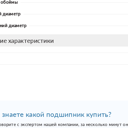
 обоймы
й диаметр
ний диаметр
ие характеристики
 знаете какой подшипник купить?
оворите с экспертом нашей компании, за несколько минут о