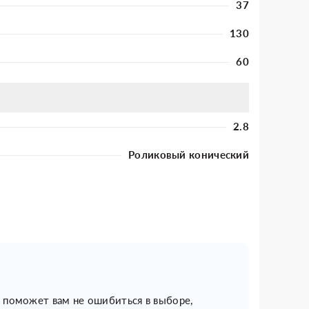
37
130
60
2.8
Роликовый конический
н поможет вам не ошибиться в выборе,