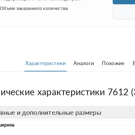
Объем заказанного количества
Характеристики
Аналоги
Похожие
ические характеристики 7612 (
вные и дополнительные размеры
ширина