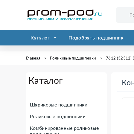
Каталог
Подобрать подшипник
Главная
Роликовые подшипники
7612 (32312) 
Каталог
Кон
Шариковые подшипники
Роликовые подшипники
Комбинированные роликовые
подшипники