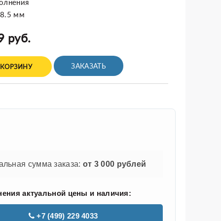
полнения
48.5 мм
9 руб.
ЗАКАЗАТЬ
 КОРЗИНУ
льная сумма заказа:
от 3 000 рублей
нения актуальной цены и наличия:
+7 (499) 229 4033