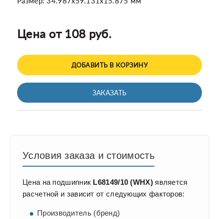
Размер: 34.987x59.131x15.875 мм
Цена от 108 руб.
ДОБАВИТЬ В КОРЗИНУ
ЗАКАЗАТЬ
Условия заказа и стоимость
Цена на подшипник
L68149/10 (WHX)
является
расчетной и зависит от следующих факторов:
Производитель (бренд)