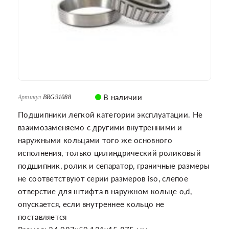
В наличии
Артикул
BRG91088
Подшипники легкой категории эксплуатации. Не
взаимозаменяемо с другими внутренними и
наружными кольцами того же основного
исполнения, только цилиндрический роликовый
подшипник, ролик и сепаратор, граничные размеры
не соответствуют серии размеров iso, слепое
отверстие для штифта в наружном кольце o,d,
опускается, если внутреннее кольцо не
поставляется