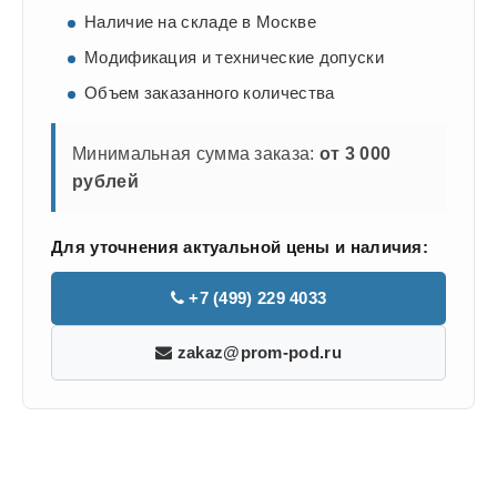
Наличие на складе в Москве
Модификация и технические допуски
Объем заказанного количества
Минимальная сумма заказа:
от 3 000
рублей
Для уточнения актуальной цены и наличия:
+7 (499) 229 4033
zakaz@prom-pod.ru