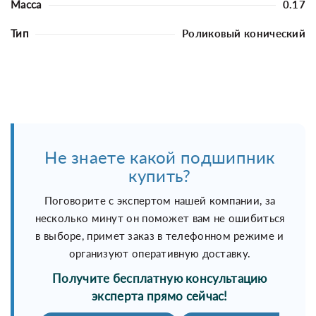
Масса
0.17
Тип
Роликовый конический
Не знаете какой подшипник
купить?
Поговорите с экспертом нашей компании, за
несколько минут он поможет вам не ошибиться
в выборе, примет заказ в телефонном режиме и
организуют оперативную доставку.
Получите бесплатную консультацию
эксперта прямо сейчас!