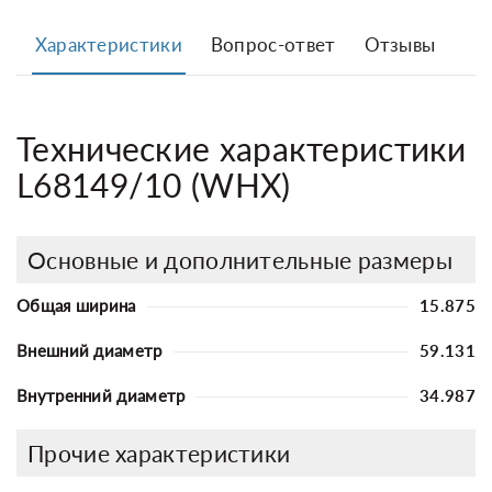
Характеристики
Вопрос-ответ
Отзывы
Технические характеристики
L68149/10 (WHX)
Основные и дополнительные размеры
Общая ширина
15.875
Внешний диаметр
59.131
Внутренний диаметр
34.987
Прочие характеристики