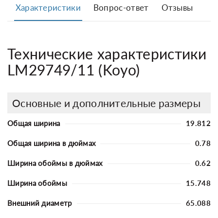
Характеристики
Вопрос-ответ
Отзывы
Технические характеристики
LM29749/11 (Koyo)
Основные и дополнительные размеры
Общая ширина
19.812
Общая ширина в дюймах
0.78
Ширина обоймы в дюймах
0.62
Ширина обоймы
15.748
Внешний диаметр
65.088