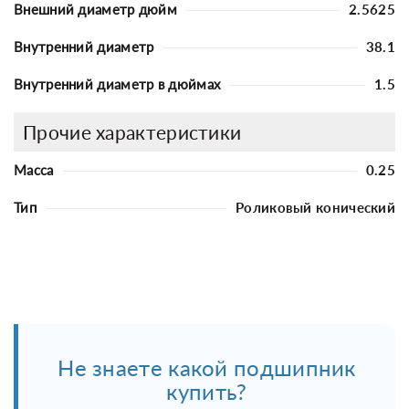
Внешний диаметр дюйм
2.5625
Внутренний диаметр
38.1
Внутренний диаметр в дюймах
1.5
Прочие характеристики
Масса
0.25
Тип
Роликовый конический
Не знаете какой подшипник
купить?