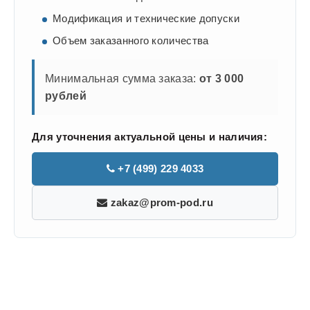
Модификация и технические допуски
Объем заказанного количества
Минимальная сумма заказа:
от 3 000
рублей
Для уточнения актуальной цены и наличия:
+7 (499) 229 4033
zakaz@prom-pod.ru