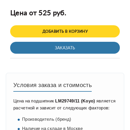
Цена от 525 руб.
ДОБАВИТЬ В КОРЗИНУ
ЗАКАЗАТЬ
Условия заказа и стоимость
Цена на подшипник
LM29749/11 (Koyo)
является
расчетной и зависит от следующих факторов:
Производитель (бренд)
Наличие на складе в Москве