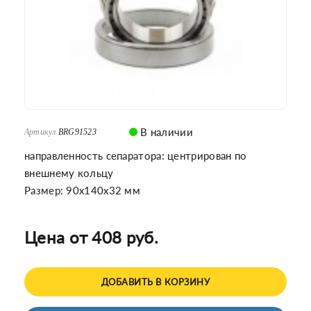
В наличии
Артикул
BRG91523
направленность сепаратора: центрирован по
внешнему кольцу
Размер: 90x140x32 мм
Цена от 408 руб.
ДОБАВИТЬ В КОРЗИНУ