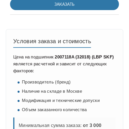
ЗАКАЗАТЬ
Условия заказа и стоимость
Цена на подшипник
2007118A (32018) (LBP SKF)
является расчетной и зависит от следующих
факторов:
Производитель (бренд)
Наличие на складе в Москве
Модификация и технические допуски
Объем заказанного количества
Минимальная сумма заказа:
от 3 000