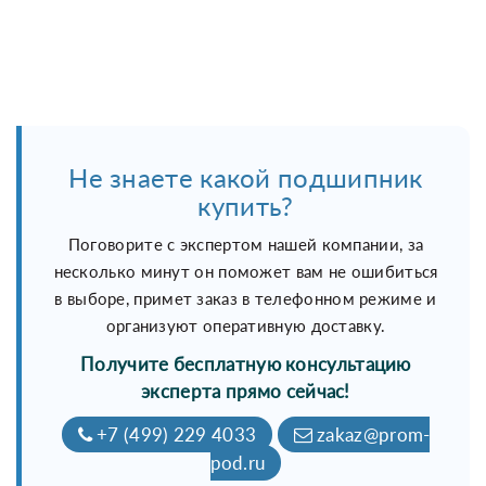
Не знаете какой подшипник
купить?
Поговорите с экспертом нашей компании, за
несколько минут он поможет вам не ошибиться
в выборе, примет заказ в телефонном режиме и
организуют оперативную доставку.
Получите бесплатную консультацию
эксперта прямо сейчас!
+7 (499) 229 4033
zakaz@prom-
pod.ru