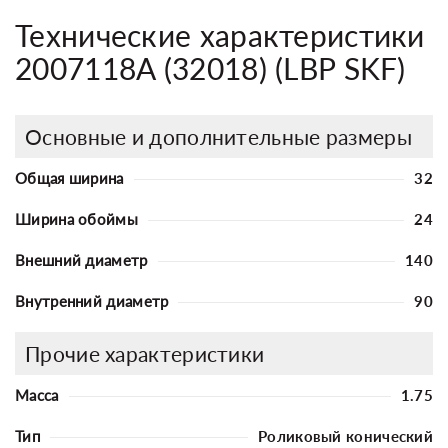
Технические характеристики
2007118A (32018) (LBP SKF)
Основные и дополнительные размеры
Общая ширина
32
Ширина обоймы
24
Внешний диаметр
140
Внутренний диаметр
90
Прочие характеристики
Масса
1.75
Тип
Роликовый конический