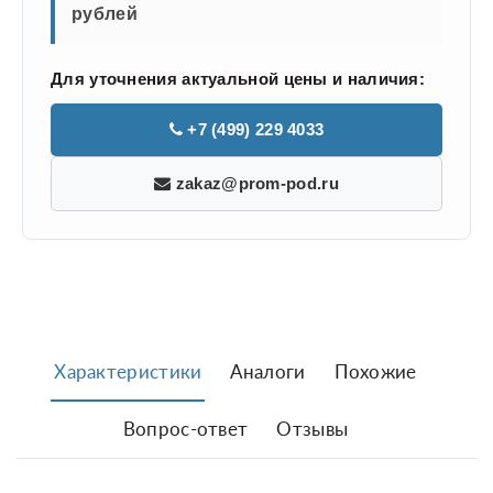
рублей
Для уточнения актуальной цены и наличия:
+7 (499) 229 4033
zakaz@prom-pod.ru
Характеристики
Аналоги
Похожие
Вопрос-ответ
Отзывы